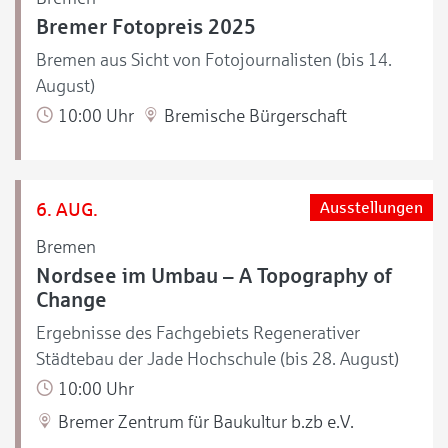
Bremer Fotopreis 2025
Bremen aus Sicht von Fotojournalisten (bis 14.
August)
10:00 Uhr
Bremische Bürgerschaft
6. AUG.
Ausstellungen
Bremen
Nordsee im Umbau – A Topography of
Change
Ergebnisse des Fachgebiets Regenerativer
Städtebau der Jade Hochschule (bis 28. August)
10:00 Uhr
Bremer Zentrum für Baukultur b.zb e.V.