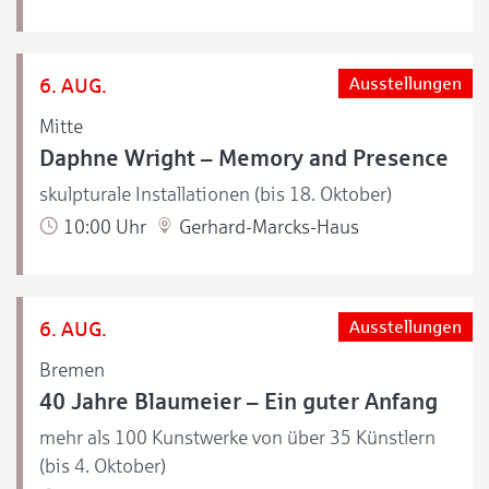
6. AUG.
Ausstellungen
Mitte
Daphne Wright – Memory and Presence
skulpturale Installationen (bis 18. Oktober)
10:00 Uhr
Gerhard-Marcks-Haus
6. AUG.
Ausstellungen
Bremen
40 Jahre Blaumeier – Ein guter Anfang
mehr als 100 Kunstwerke von über 35 Künstlern
(bis 4. Oktober)