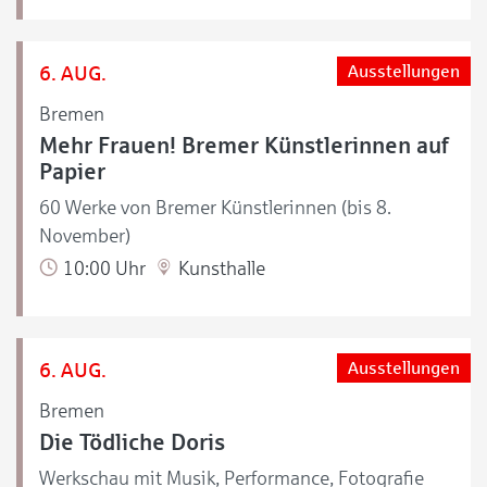
6. AUG.
Ausstellungen
Bremen
Mehr Frauen! Bremer Künstlerinnen auf
Papier
60 Werke von Bremer Künstlerinnen (bis 8.
November)
10:00 Uhr
Kunsthalle
6. AUG.
Ausstellungen
Bremen
Die Tödliche Doris
Werkschau mit Musik, Performance, Fotografie