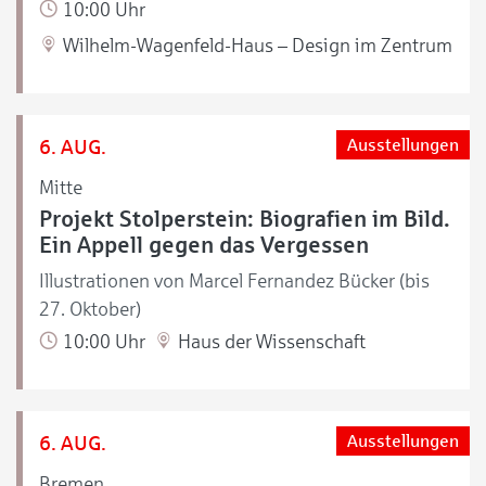
10:00 Uhr
Wilhelm-Wagenfeld-Haus – Design im Zentrum
6. AUG.
Ausstellungen
Mitte
Projekt Stolperstein: Biografien im Bild.
Ein Appell gegen das Vergessen
Illustrationen von Marcel Fernandez Bücker (bis
27. Oktober)
10:00 Uhr
Haus der Wissenschaft
6. AUG.
Ausstellungen
Bremen