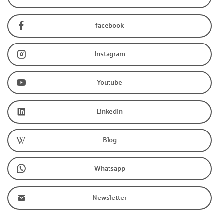
facebook
Instagram
Youtube
LinkedIn
Blog
Whatsapp
Newsletter