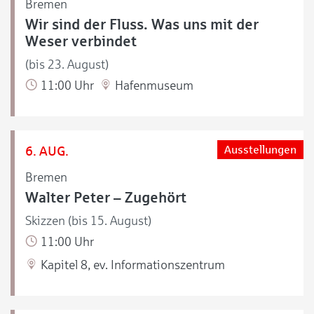
Bremen
Wir sind der Fluss. Was uns mit der
Weser verbindet
(bis 23. August)
11:00 Uhr
Hafenmuseum
6. AUG.
Ausstellungen
Bremen
Walter Peter – Zugehört
Skizzen (bis 15. August)
11:00 Uhr
Kapitel 8, ev. Informationszentrum