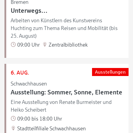
Bremen
Unterwegs…
Arbeiten von Künstlern des Kunstvereins
Huchting zum Thema Reisen und Mobilität (bis
25. August)
09:00 Uhr
Zentralbibliothek
6. AUG.
Ausstellungen
Schwachhausen
Ausstellung: Sommer, Sonne, Elemente
Eine Ausstellung von Renate Burmeister und
Heiko Scheibert
09:00 bis 18:00 Uhr
Stadtteilfiliale Schwachhausen