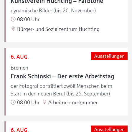
Kunstverein Huchting – Farbtöne
dynamische Bilder (bis 20. November)
08:00 Uhr
Bürger- und Sozialzentrum Huchting
6. AUG.
Ausstellungen
Bremen
Frank Schinski – Der erste Arbeitstag
der Fotograf porträtiert zwölf Menschen beim
Start in den neuen Beruf (bis 25. September)
08:00 Uhr
Arbeitnehmerkammer
6. AUG.
Ausstellungen