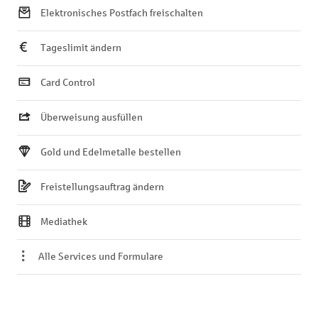
Elektronisches Postfach freischalten
Tageslimit ändern
Card Control
Überweisung ausfüllen
Gold und Edelmetalle bestellen
Freistellungsauftrag ändern
Mediathek
Alle Services und Formulare