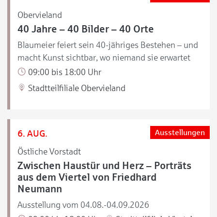
Obervieland
40 Jahre – 40 Bilder – 40 Orte
Blaumeier feiert sein 40-jähriges Bestehen – und
macht Kunst sichtbar, wo niemand sie erwartet
09:00 bis 18:00 Uhr
Stadtteilfiliale Obervieland
6. AUG.
Ausstellungen
Östliche Vorstadt
Zwischen Haustür und Herz – Porträts
aus dem Viertel von Friedhard
Neumann
Ausstellung vom 04.08.-04.09.2026