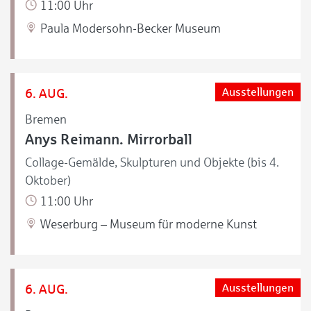
11:00 Uhr
Paula Modersohn-Becker Museum
6. AUG.
Ausstellungen
Bremen
Anys Reimann. Mirrorball
Collage-Gemälde, Skulpturen und Objekte (bis 4.
Oktober)
11:00 Uhr
Weserburg – Museum für moderne Kunst
6. AUG.
Ausstellungen