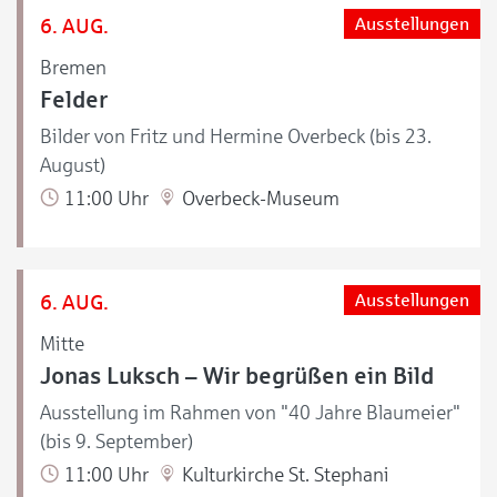
6. AUG.
Ausstellungen
Bremen
Felder
Bilder von Fritz und Hermine Overbeck (bis 23.
August)
11:00 Uhr
Overbeck-Museum
6. AUG.
Ausstellungen
Mitte
Jonas Luksch – Wir begrüßen ein Bild
Ausstellung im Rahmen von "40 Jahre Blaumeier"
(bis 9. September)
11:00 Uhr
Kulturkirche St. Stephani