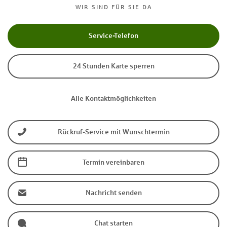
WIR SIND FÜR SIE DA
Service-Telefon
24 Stunden Karte sperren
Alle Kontaktmöglichkeiten
Rückruf-Service mit Wunschtermin
Termin vereinbaren
Nachricht senden
Chat starten