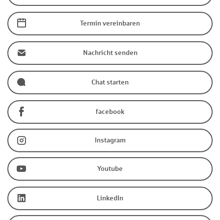
Termin vereinbaren
Nachricht senden
Chat starten
facebook
Instagram
Youtube
LinkedIn