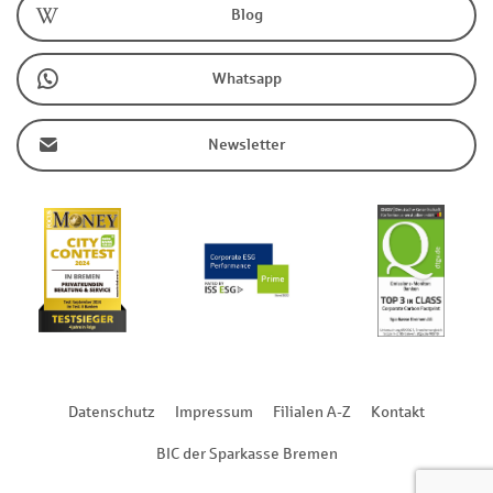
Blog
Whatsapp
Newsletter
Datenschutz
Impressum
Filialen A-Z
Kontakt
BIC der Sparkasse Bremen