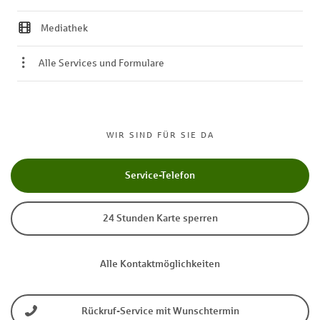
Mediathek
Alle Services und Formulare
WIR SIND FÜR SIE DA
Service-Telefon
24 Stunden Karte sperren
Alle Kontaktmöglichkeiten
Rückruf-Service mit Wunschtermin