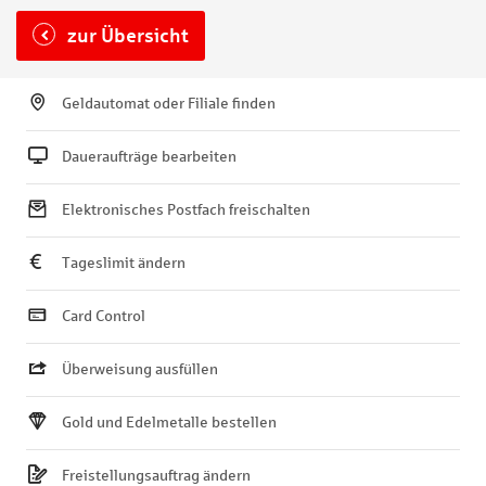
zur Übersicht
Geldautomat oder Filiale finden
Daueraufträge bearbeiten
Elektronisches Postfach freischalten
Tageslimit ändern
Card Control
Überweisung ausfüllen
Gold und Edelmetalle bestellen
Freistellungsauftrag ändern