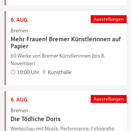
6. AUG.
Ausstellungen
Bremen
Mehr Frauen! Bremer Künstlerinnen auf
Papier
60 Werke von Bremer Künstlerinnen (bis 8.
November)
10:00 Uhr
Kunsthalle
6. AUG.
Ausstellungen
Bremen
Die Tödliche Doris
Werkschau mit Musik, Performance, Fotografie