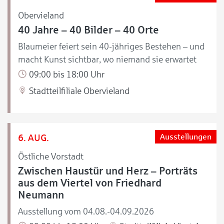
Obervieland
40 Jahre – 40 Bilder – 40 Orte
Blaumeier feiert sein 40-jähriges Bestehen – und
macht Kunst sichtbar, wo niemand sie erwartet
09:00 bis 18:00 Uhr
Stadtteilfiliale Obervieland
6. AUG.
Ausstellungen
Östliche Vorstadt
Zwischen Haustür und Herz – Porträts
aus dem Viertel von Friedhard
Neumann
Ausstellung vom 04.08.-04.09.2026