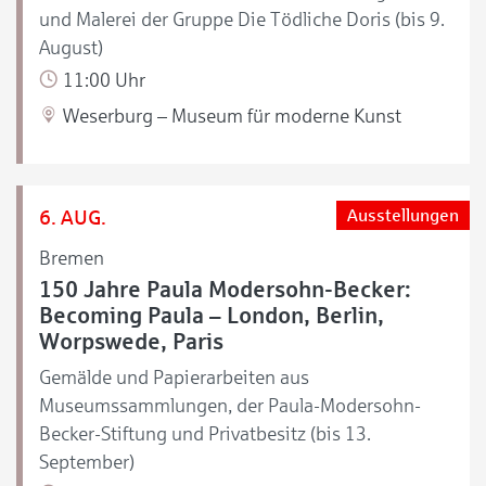
und Malerei der Gruppe Die Tödliche Doris (bis 9.
August)
11:00 Uhr
Weserburg – Museum für moderne Kunst
6. AUG.
Ausstellungen
Bremen
150 Jahre Paula Modersohn-Becker:
Becoming Paula – London, Berlin,
Worpswede, Paris
Gemälde und Papierarbeiten aus
Museumssammlungen, der Paula-Modersohn-
Becker-Stiftung und Privatbesitz (bis 13.
September)