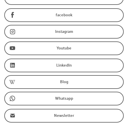
facebook
Instagram
Youtube
LinkedIn
Blog
Whatsapp
Newsletter