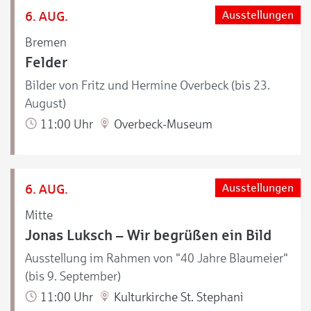
6. AUG.
Ausstellungen
Bremen
Felder
Bilder von Fritz und Hermine Overbeck (bis 23.
August)
11:00 Uhr
Overbeck-Museum
6. AUG.
Ausstellungen
Mitte
Jonas Luksch – Wir begrüßen ein Bild
Ausstellung im Rahmen von "40 Jahre Blaumeier"
(bis 9. September)
11:00 Uhr
Kulturkirche St. Stephani