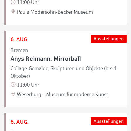
11:00 Uhr
Paula Modersohn-Becker Museum
6. AUG.
Ausstellungen
Bremen
Anys Reimann. Mirrorball
Collage-Gemälde, Skulpturen und Objekte (bis 4.
Oktober)
11:00 Uhr
Weserburg – Museum für moderne Kunst
6. AUG.
Ausstellungen