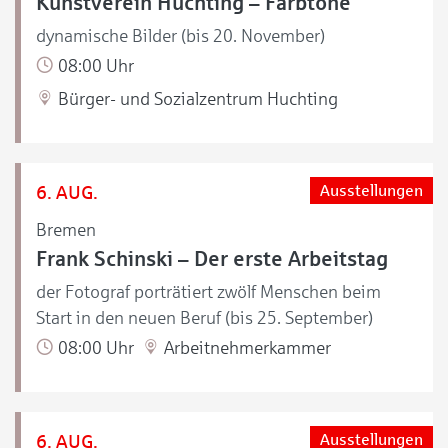
Kunstverein Huchting – Farbtöne
dynamische Bilder (bis 20. November)
08:00 Uhr
Bürger- und Sozialzentrum Huchting
6. AUG.
Ausstellungen
Bremen
Frank Schinski – Der erste Arbeitstag
der Fotograf porträtiert zwölf Menschen beim
Start in den neuen Beruf (bis 25. September)
08:00 Uhr
Arbeitnehmerkammer
6. AUG.
Ausstellungen