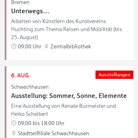
Bremen
Unterwegs…
Arbeiten von Künstlern des Kunstvereins
Huchting zum Thema Reisen und Mobilität (bis
25. August)
09:00 Uhr
Zentralbibliothek
6. AUG.
Ausstellungen
Schwachhausen
Ausstellung: Sommer, Sonne, Elemente
Eine Ausstellung von Renate Burmeister und
Heiko Scheibert
09:00 bis 18:00 Uhr
Stadtteilfiliale Schwachhausen