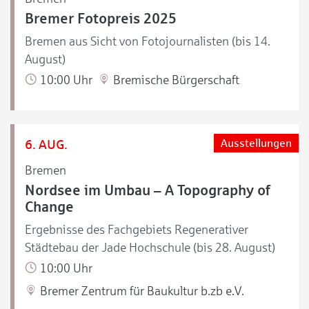
Bremer Fotopreis 2025
Bremen aus Sicht von Fotojournalisten (bis 14.
August)
10:00 Uhr
Bremische Bürgerschaft
6. AUG.
Ausstellungen
Bremen
Nordsee im Umbau – A Topography of
Change
Ergebnisse des Fachgebiets Regenerativer
Städtebau der Jade Hochschule (bis 28. August)
10:00 Uhr
Bremer Zentrum für Baukultur b.zb e.V.