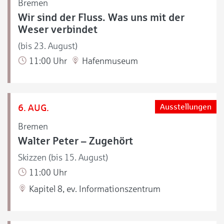
Bremen
Wir sind der Fluss. Was uns mit der
Weser verbindet
(bis 23. August)
11:00 Uhr
Hafenmuseum
6. AUG.
Ausstellungen
Bremen
Walter Peter – Zugehört
Skizzen (bis 15. August)
11:00 Uhr
Kapitel 8, ev. Informationszentrum