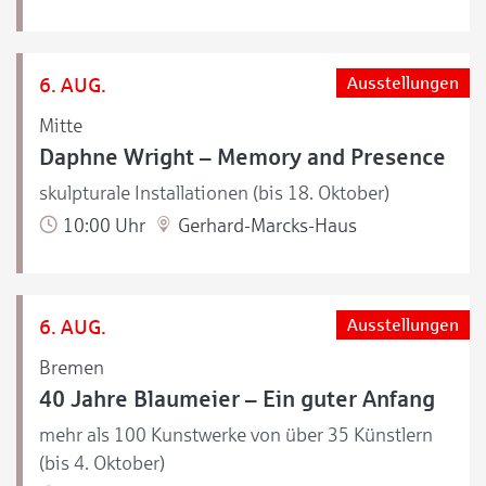
6. AUG.
Ausstellungen
Mitte
Daphne Wright – Memory and Presence
skulpturale Installationen (bis 18. Oktober)
10:00 Uhr
Gerhard-Marcks-Haus
6. AUG.
Ausstellungen
Bremen
40 Jahre Blaumeier – Ein guter Anfang
mehr als 100 Kunstwerke von über 35 Künstlern
(bis 4. Oktober)