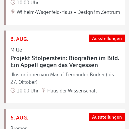
10:00 Uhr
Wilhelm-Wagenfeld-Haus – Design im Zentrum
6. AUG.
Ausstellungen
Mitte
Projekt Stolperstein: Biografien im Bild.
Ein Appell gegen das Vergessen
Illustrationen von Marcel Fernandez Bücker (bis
27. Oktober)
10:00 Uhr
Haus der Wissenschaft
6. AUG.
Ausstellungen
Bremen