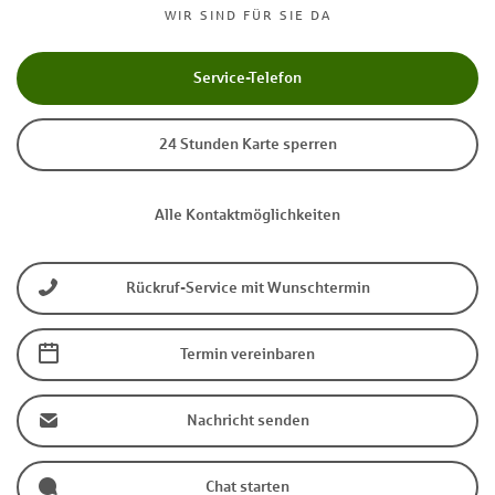
WIR SIND FÜR SIE DA
Service-Telefon
24 Stunden Karte sperren
Alle Kontaktmöglichkeiten
Rückruf-Service mit Wunschtermin
Termin vereinbaren
Nachricht senden
Chat starten