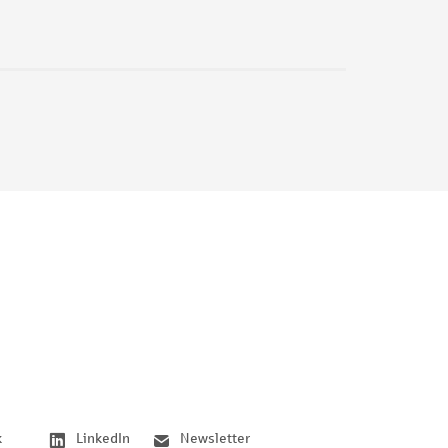
k
LinkedIn
Newsletter