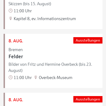
Skizzen (bis 15. August)
11:00 Uhr
Kapitel 8, ev. Informationszentrum
8. AUG.
Ausstellungen
Bremen
Felder
Bilder von Fritz und Hermine Overbeck (bis 23.
August)
11:00 Uhr
Overbeck-Museum
8. AUG.
Ausstellungen