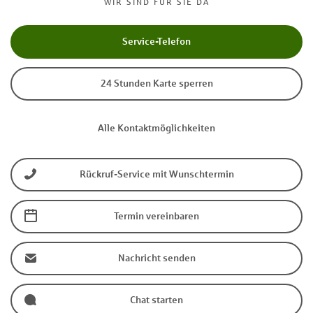
WIR SIND FÜR SIE DA
Service-Telefon
24 Stunden Karte sperren
Alle Kontaktmöglichkeiten
Rückruf-Service mit Wunschtermin
Termin vereinbaren
Nachricht senden
Chat starten