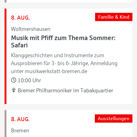
8. AUG.
Familie & Kind
Woltmershausen
Musik mit Pfiff zum Thema Sommer:
Safari
Klanggeschichten und Instrumente zum
Ausprobieren für 3- bis 6-Jährige, Anmeldung
unter musikwerkstatt-bremen.de
10:00 Uhr
Bremer Philharmoniker im Tabakquartier
8. AUG.
Ausstellungen
Bremen