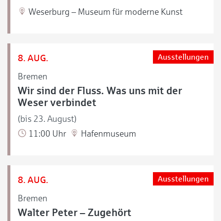
Weserburg – Museum für moderne Kunst
8. AUG.
Ausstellungen
Bremen
Wir sind der Fluss. Was uns mit der
Weser verbindet
(bis 23. August)
11:00 Uhr
Hafenmuseum
8. AUG.
Ausstellungen
Bremen
Walter Peter – Zugehört