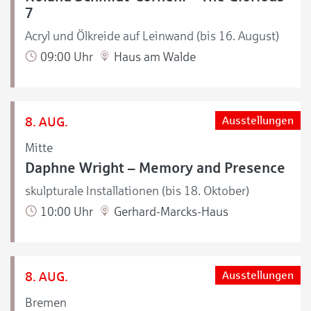
7
Acryl und Ölkreide auf Leinwand (bis 16. August)
09:00 Uhr
Haus am Walde
8. AUG.
Ausstellungen
Mitte
Daphne Wright – Memory and Presence
skulpturale Installationen (bis 18. Oktober)
10:00 Uhr
Gerhard-Marcks-Haus
8. AUG.
Ausstellungen
Bremen