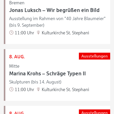
Bremen
Jonas Luksch – Wir begrüßen ein Bild
Ausstellung im Rahmen von "40 Jahre Blaumeier"
(bis 9. September)
11:00 Uhr
Kulturkirche St. Stephani
8. AUG.
Ausstellungen
Mitte
Marina Krohs – Schräge Typen II
Skulpturen (bis 14. August)
11:00 Uhr
Kulturkirche St. Stephani
8. AUG.
Ausstellungen