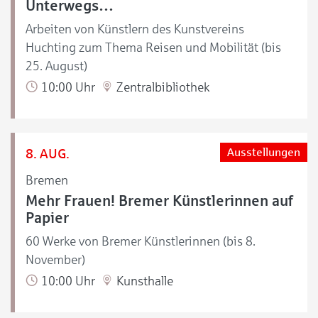
Unterwegs…
Arbeiten von Künstlern des Kunstvereins
Huchting zum Thema Reisen und Mobilität (bis
25. August)
10:00 Uhr
Zentralbibliothek
8. AUG.
Ausstellungen
Bremen
Mehr Frauen! Bremer Künstlerinnen auf
Papier
60 Werke von Bremer Künstlerinnen (bis 8.
November)
10:00 Uhr
Kunsthalle