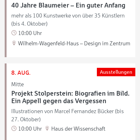
40 Jahre Blaumeier – Ein guter Anfang
mehr als 100 Kunstwerke von über 35 Künstlern
(bis 4. Oktober)
10:00 Uhr
Wilhelm-Wagenfeld-Haus – Design im Zentrum
8. AUG.
Ausstellungen
Mitte
Projekt Stolperstein: Biografien im Bild.
Ein Appell gegen das Vergessen
Illustrationen von Marcel Fernandez Bücker (bis
27. Oktober)
10:00 Uhr
Haus der Wissenschaft