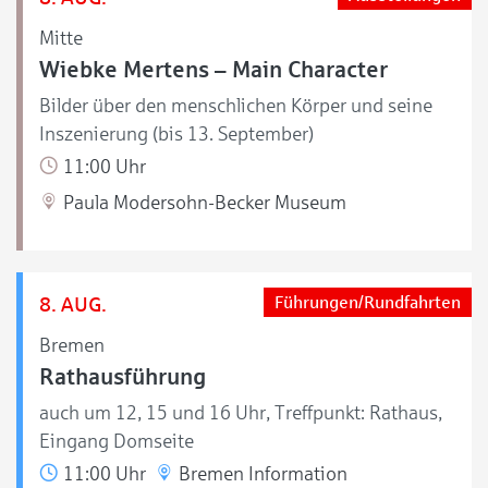
Mitte
Wiebke Mertens – Main Character
Bilder über den menschlichen Körper und seine
Inszenierung (bis 13. September)
11:00 Uhr
Paula Modersohn-Becker Museum
8. AUG.
Führungen/Rundfahrten
Bremen
Rathausführung
auch um 12, 15 und 16 Uhr, Treffpunkt: Rathaus,
Eingang Domseite
11:00 Uhr
Bremen Information