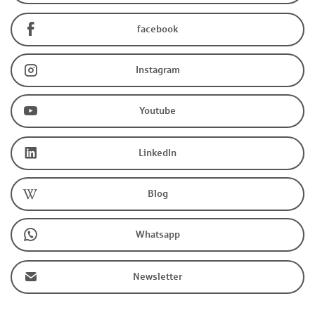
facebook
Instagram
Youtube
LinkedIn
Blog
Whatsapp
Newsletter