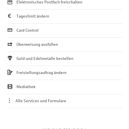
Elektronisches Postfach freischalten
Tageslimit ändern
Card Control
Überweisung ausfüllen
Gold und Edelmetalle bestellen
Freistellungsauftrag ändern
Mediathek
Alle Services und Formulare