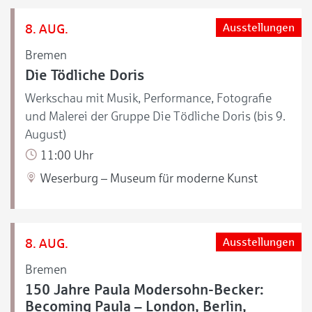
8. AUG.
Ausstellungen
Bremen
Die Tödliche Doris
Werkschau mit Musik, Performance, Fotografie
und Malerei der Gruppe Die Tödliche Doris (bis 9.
August)
11:00 Uhr
Weserburg – Museum für moderne Kunst
8. AUG.
Ausstellungen
Bremen
150 Jahre Paula Modersohn-Becker:
Becoming Paula – London, Berlin,