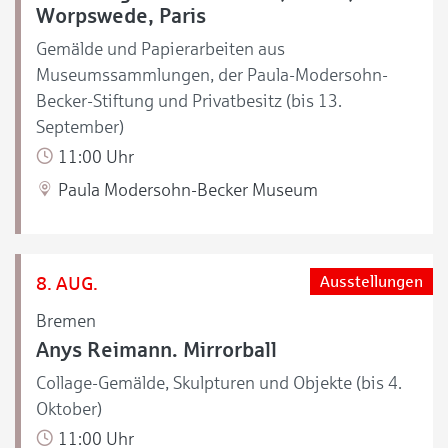
Worpswede, Paris
Gemälde und Papierarbeiten aus
Museumssammlungen, der Paula-Modersohn-
Becker-Stiftung und Privatbesitz (bis 13.
September)
11:00 Uhr
Paula Modersohn-Becker Museum
8. AUG.
Ausstellungen
Bremen
Anys Reimann. Mirrorball
Collage-Gemälde, Skulpturen und Objekte (bis 4.
Oktober)
11:00 Uhr