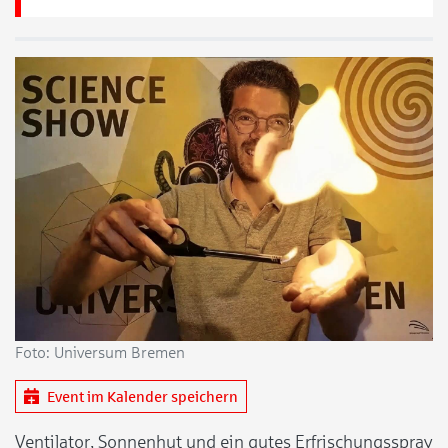
Foto: Universum Bremen
Event im Kalender speichern
Ventilator, Sonnenhut und ein gutes Erfrischungsspray