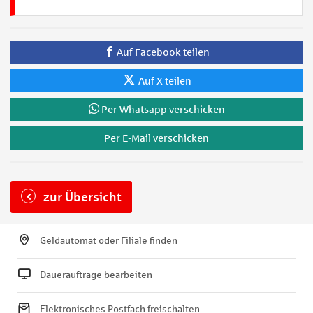
Auf Facebook teilen
Auf X teilen
Per Whatsapp verschicken
Per E-Mail verschicken
zur Übersicht
Geldautomat oder Filiale finden
Daueraufträge bearbeiten
Elektronisches Postfach freischalten