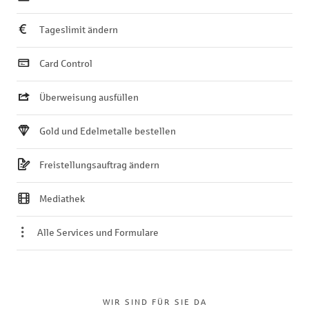
Tageslimit ändern
Card Control
Überweisung ausfüllen
Gold und Edelmetalle bestellen
Freistellungsauftrag ändern
Mediathek
Alle Services und Formulare
WIR SIND FÜR SIE DA