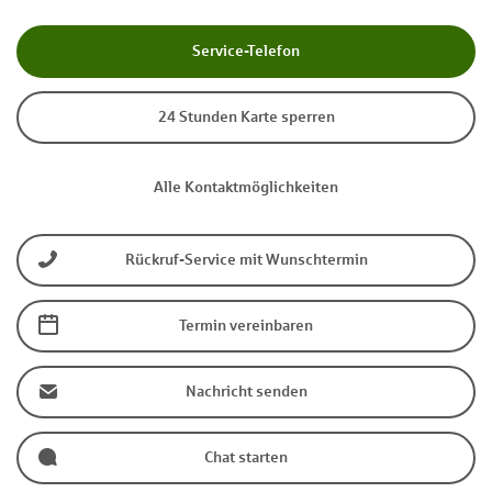
Service-Telefon
24 Stunden Karte sperren
Alle Kontaktmöglichkeiten
Rückruf-Service mit Wunschtermin
Termin vereinbaren
Nachricht senden
Chat starten