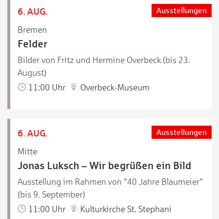
6. AUG.
Ausstellungen
Bremen
Felder
Bilder von Fritz und Hermine Overbeck (bis 23.
August)
11:00 Uhr
Overbeck-Museum
6. AUG.
Ausstellungen
Mitte
Jonas Luksch – Wir begrüßen ein Bild
Ausstellung im Rahmen von "40 Jahre Blaumeier"
(bis 9. September)
11:00 Uhr
Kulturkirche St. Stephani