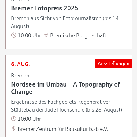
Bremer Fotopreis 2025
Bremen aus Sicht von Fotojournalisten (bis 14.
August)
10:00 Uhr
Bremische Bürgerschaft
6. AUG.
Ausstellungen
Bremen
Nordsee im Umbau – A Topography of
Change
Ergebnisse des Fachgebiets Regenerativer
Städtebau der Jade Hochschule (bis 28. August)
10:00 Uhr
Bremer Zentrum für Baukultur b.zb e.V.