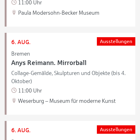
11:00 Uhr
Paula Modersohn-Becker Museum
6. AUG.
Ausstellungen
Bremen
Anys Reimann. Mirrorball
Collage-Gemälde, Skulpturen und Objekte (bis 4.
Oktober)
11:00 Uhr
Weserburg – Museum für moderne Kunst
6. AUG.
Ausstellungen