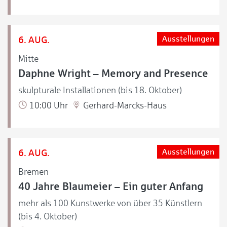
6. AUG.
Ausstellungen
Mitte
Daphne Wright – Memory and Presence
skulpturale Installationen (bis 18. Oktober)
10:00 Uhr
Gerhard-Marcks-Haus
6. AUG.
Ausstellungen
Bremen
40 Jahre Blaumeier – Ein guter Anfang
mehr als 100 Kunstwerke von über 35 Künstlern
(bis 4. Oktober)