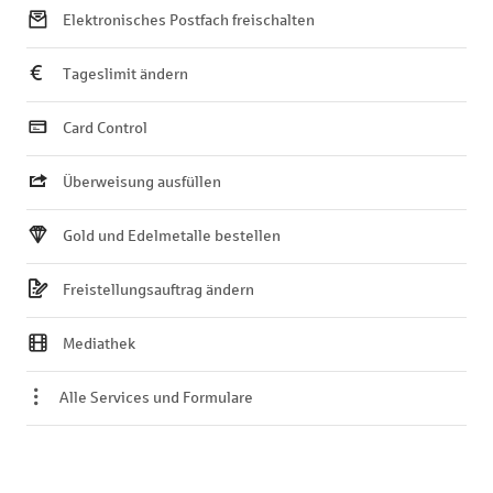
Elektronisches Postfach freischalten
Tageslimit ändern
Card Control
Überweisung ausfüllen
Gold und Edelmetalle bestellen
Freistellungsauftrag ändern
Mediathek
Alle Services und Formulare