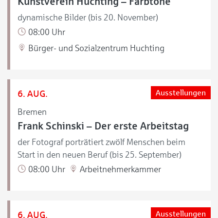
Kunstverein Huchting – Farbtöne
dynamische Bilder (bis 20. November)
08:00 Uhr
Bürger- und Sozialzentrum Huchting
6. AUG.
Ausstellungen
Bremen
Frank Schinski – Der erste Arbeitstag
der Fotograf porträtiert zwölf Menschen beim
Start in den neuen Beruf (bis 25. September)
08:00 Uhr
Arbeitnehmerkammer
6. AUG.
Ausstellungen