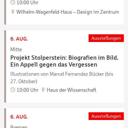
10:00 Uhr
Wilhelm-Wagenfeld-Haus – Design im Zentrum
6. AUG.
Ausstellungen
Mitte
Projekt Stolperstein: Biografien im Bild.
Ein Appell gegen das Vergessen
Illustrationen von Marcel Fernandez Bücker (bis
27. Oktober)
10:00 Uhr
Haus der Wissenschaft
6. AUG.
Ausstellungen
Bremen