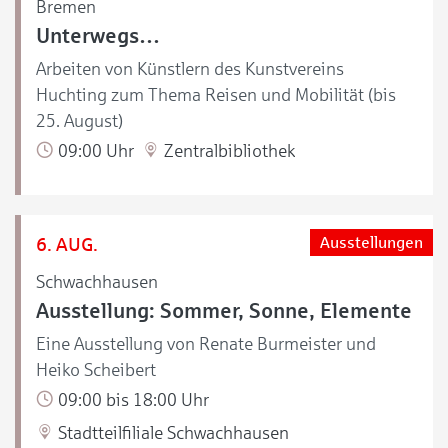
Bremen
Unterwegs…
Arbeiten von Künstlern des Kunstvereins
Huchting zum Thema Reisen und Mobilität (bis
25. August)
09:00 Uhr
Zentralbibliothek
6. AUG.
Ausstellungen
Schwachhausen
Ausstellung: Sommer, Sonne, Elemente
Eine Ausstellung von Renate Burmeister und
Heiko Scheibert
09:00 bis 18:00 Uhr
Stadtteilfiliale Schwachhausen