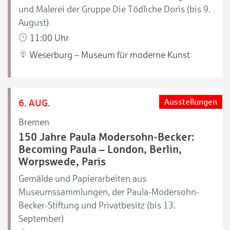
und Malerei der Gruppe Die Tödliche Doris (bis 9.
August)
11:00 Uhr
Weserburg – Museum für moderne Kunst
6. AUG.
Ausstellungen
Bremen
150 Jahre Paula Modersohn-Becker:
Becoming Paula – London, Berlin,
Worpswede, Paris
Gemälde und Papierarbeiten aus
Museumssammlungen, der Paula-Modersohn-
Becker-Stiftung und Privatbesitz (bis 13.
September)