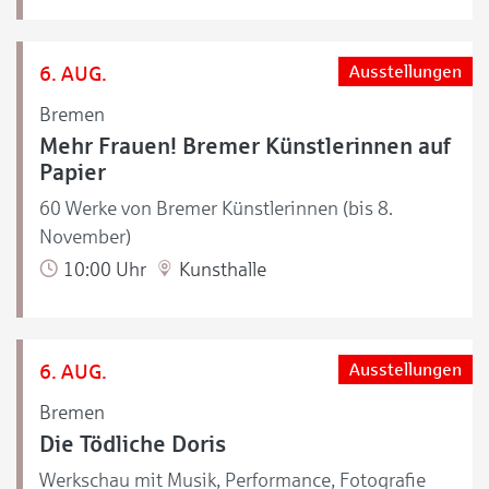
6. AUG.
Ausstellungen
Bremen
Mehr Frauen! Bremer Künstlerinnen auf
Papier
60 Werke von Bremer Künstlerinnen (bis 8.
November)
10:00 Uhr
Kunsthalle
6. AUG.
Ausstellungen
Bremen
Die Tödliche Doris
Werkschau mit Musik, Performance, Fotografie