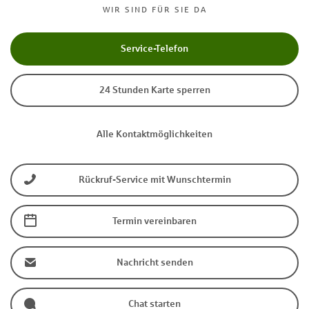
WIR SIND FÜR SIE DA
Service-Telefon
24 Stunden Karte sperren
Alle Kontaktmöglichkeiten
Rückruf-Service mit Wunschtermin
Termin vereinbaren
Nachricht senden
Chat starten