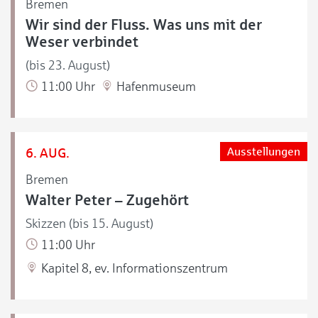
Bremen
Wir sind der Fluss. Was uns mit der
Weser verbindet
(bis 23. August)
11:00 Uhr
Hafenmuseum
6. AUG.
Ausstellungen
Bremen
Walter Peter – Zugehört
Skizzen (bis 15. August)
11:00 Uhr
Kapitel 8, ev. Informationszentrum