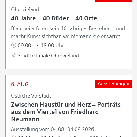
Obervieland
40 Jahre – 40 Bilder – 40 Orte
Blaumeier feiert sein 40-jähriges Bestehen – und
macht Kunst sichtbar, wo niemand sie erwartet
09:00 bis 18:00 Uhr
Stadtteilfiliale Obervieland
6. AUG.
Ausstellungen
Östliche Vorstadt
Zwischen Haustür und Herz – Porträts
aus dem Viertel von Friedhard
Neumann
Ausstellung vom 04.08.-04.09.2026