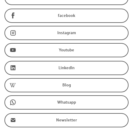
facebook
Instagram
Youtube
LinkedIn
Blog
Whatsapp
Newsletter