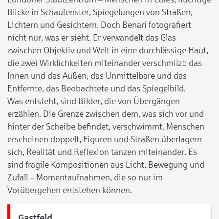
Blicke in Schaufenster, Spiegelungen von Straßen,
Lichtern und Gesichtern. Doch Benari fotografiert
nicht nur, was er sieht. Er verwandelt das Glas
zwischen Objektiv und Welt in eine durchlässige Haut,
die zwei Wirklichkeiten miteinander verschmilzt: das
Innen und das Außen, das Unmittelbare und das
Entfernte, das Beobachtete und das Spiegelbild.
Was entsteht, sind Bilder, die von Übergängen
erzählen. Die Grenze zwischen dem, was sich vor und
hinter der Scheibe befindet, verschwimmt. Menschen
erscheinen doppelt, Figuren und Straßen überlagern
sich, Realität und Reflexion tanzen miteinander. Es
sind fragile Kompositionen aus Licht, Bewegung und
Zufall – Momentaufnahmen, die so nur im
Vorübergehen entstehen können.
Gastfeld