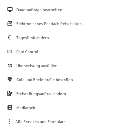
Daueraufträge bearbeiten
Elektronisches Postfach freischalten
Tageslimit ändern
Card Control
Überweisung ausfüllen
Gold und Edelmetalle bestellen
Freistellungsauftrag ändern
Mediathek
Alle Services und Formulare