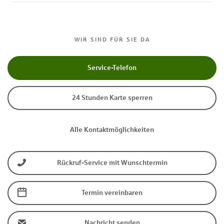
WIR SIND FÜR SIE DA
Service-Telefon
24 Stunden Karte sperren
Alle Kontaktmöglichkeiten
Rückruf-Service mit Wunschtermin
Termin vereinbaren
Nachricht senden