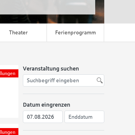
Theater
Ferienprogramm
Veranstaltung suchen
llungen
Datum eingrenzen
llungen