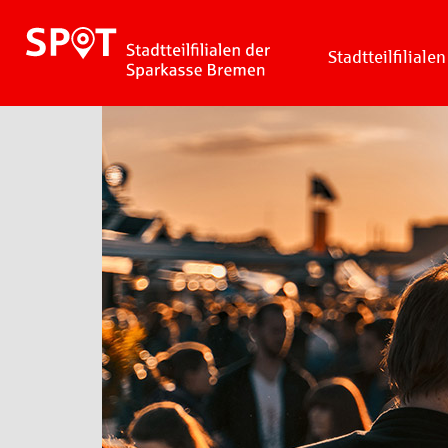
Stadtteilfilialen