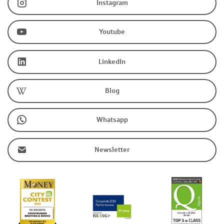
Instagram
Youtube
LinkedIn
Blog
Whatsapp
Newsletter