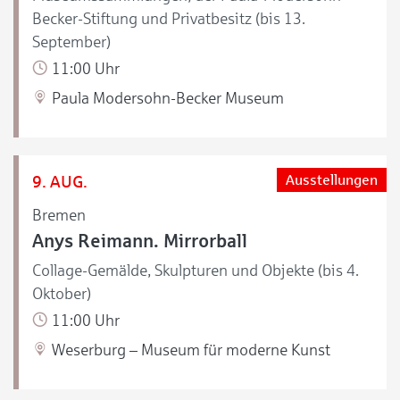
Becker-Stiftung und Privatbesitz (bis 13.
September)
11:00 Uhr
Paula Modersohn-Becker Museum
9. AUG.
Ausstellungen
Bremen
Anys Reimann. Mirrorball
Collage-Gemälde, Skulpturen und Objekte (bis 4.
Oktober)
11:00 Uhr
Weserburg – Museum für moderne Kunst