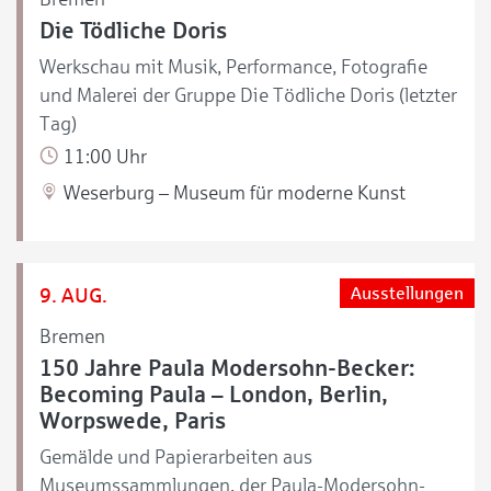
Die Tödliche Doris
Werkschau mit Musik, Performance, Fotografie
und Malerei der Gruppe Die Tödliche Doris (letzter
Tag)
11:00 Uhr
Weserburg – Museum für moderne Kunst
9. AUG.
Ausstellungen
Bremen
150 Jahre Paula Modersohn-Becker:
Becoming Paula – London, Berlin,
Worpswede, Paris
Gemälde und Papierarbeiten aus
Museumssammlungen, der Paula-Modersohn-