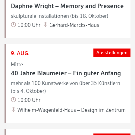
Daphne Wright – Memory and Presence
skulpturale Installationen (bis 18. Oktober)
10:00 Uhr
Gerhard-Marcks-Haus
9. AUG.
Ausstellungen
Mitte
40 Jahre Blaumeier – Ein guter Anfang
mehr als 100 Kunstwerke von über 35 Künstlern
(bis 4. Oktober)
10:00 Uhr
Wilhelm-Wagenfeld-Haus – Design im Zentrum