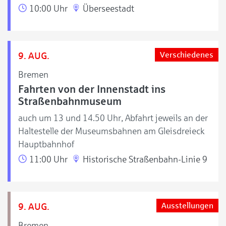
10:00 Uhr
Überseestadt
9. AUG.
Verschiedenes
Bremen
Fahrten von der Innenstadt ins
Straßenbahnmuseum
auch um 13 und 14.50 Uhr, Abfahrt jeweils an der
Haltestelle der Museumsbahnen am Gleisdreieck
Hauptbahnhof
11:00 Uhr
Historische Straßenbahn-Linie 9
9. AUG.
Ausstellungen
Bremen