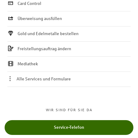
Card Control
Überweisung ausfüllen
Gold und Edelmetalle bestellen
Freistellungsauftrag ändern
Mediathek
Alle Services und Formulare
WIR SIND FÜR SIE DA
Service-Telefon