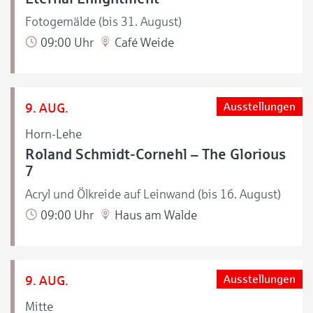
Fotogemälde (bis 31. August)
09:00 Uhr
Café Weide
9. AUG.
Ausstellungen
Horn-Lehe
Roland Schmidt-Cornehl – The Glorious
7
Acryl und Ölkreide auf Leinwand (bis 16. August)
09:00 Uhr
Haus am Walde
9. AUG.
Ausstellungen
Mitte