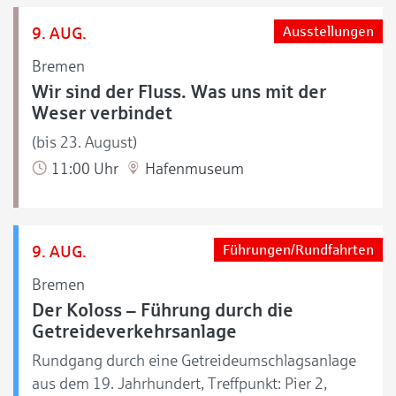
9. AUG.
Ausstellungen
Bremen
Wir sind der Fluss. Was uns mit der
Weser verbindet
(bis 23. August)
11:00 Uhr
Hafenmuseum
9. AUG.
Führungen/Rundfahrten
Bremen
Der Koloss – Führung durch die
Getreideverkehrsanlage
Rundgang durch eine Getreideumschlagsanlage
aus dem 19. Jahrhundert, Treffpunkt: Pier 2,