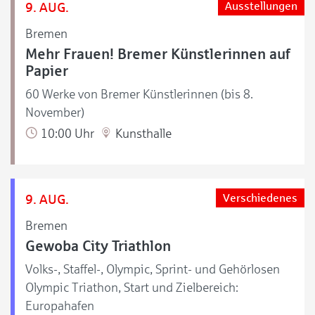
9. AUG.
Ausstellungen
Bremen
Mehr Frauen! Bremer Künstlerinnen auf
Papier
60 Werke von Bremer Künstlerinnen (bis 8.
November)
10:00 Uhr
Kunsthalle
9. AUG.
Verschiedenes
Bremen
Gewoba City Triathlon
Volks-, Staffel-, Olympic, Sprint- und Gehörlosen
Olympic Triathon, Start und Zielbereich:
Europahafen