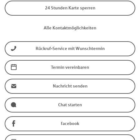
24 Stunden Karte sperren
Alle Kontaktmöglichkeiten
Rückruf-Service mit Wunschtermin
Termin vereinbaren
Nachricht senden
Chat starten
facebook