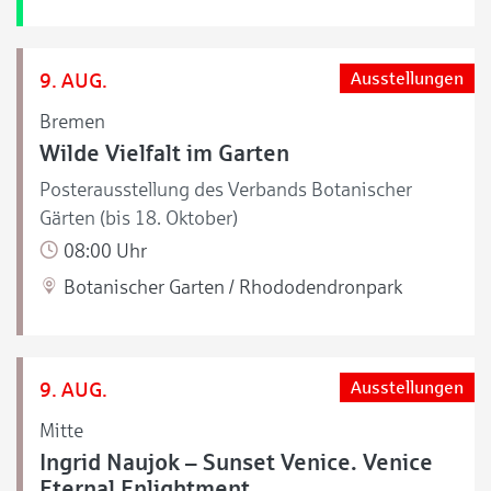
9. AUG.
Ausstellungen
Bremen
Wilde Vielfalt im Garten
Posterausstellung des Verbands Botanischer
Gärten (bis 18. Oktober)
08:00 Uhr
Botanischer Garten / Rhododendronpark
9. AUG.
Ausstellungen
Mitte
Ingrid Naujok – Sunset Venice. Venice
Eternal Enlightment