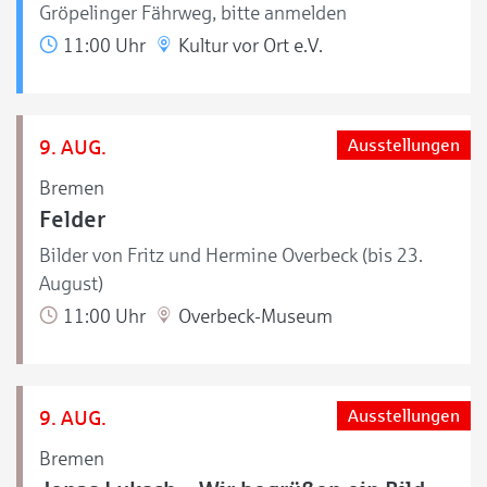
Gröpelinger Fährweg, bitte anmelden
11:00 Uhr
Kultur vor Ort e.V.
9. AUG.
Ausstellungen
Bremen
Felder
Bilder von Fritz und Hermine Overbeck (bis 23.
August)
11:00 Uhr
Overbeck-Museum
9. AUG.
Ausstellungen
Bremen