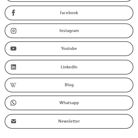
facebook
Instagram
Youtube
LinkedIn
Blog
Whatsapp
Newsletter