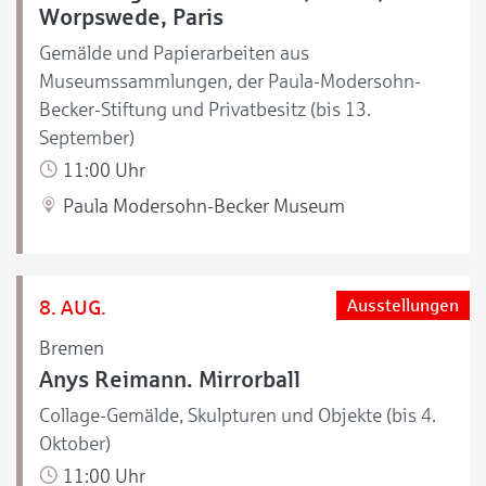
Worpswede, Paris
Gemälde und Papierarbeiten aus
Museumssammlungen, der Paula-Modersohn-
Becker-Stiftung und Privatbesitz (bis 13.
September)
11:00 Uhr
Paula Modersohn-Becker Museum
8. AUG.
Ausstellungen
Bremen
Anys Reimann. Mirrorball
Collage-Gemälde, Skulpturen und Objekte (bis 4.
Oktober)
11:00 Uhr