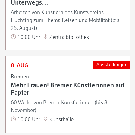
Unterwegs…
Arbeiten von Künstlern des Kunstvereins
Huchting zum Thema Reisen und Mobilität (bis
25. August)
10:00 Uhr
Zentralbibliothek
8. AUG.
Ausstellungen
Bremen
Mehr Frauen! Bremer Künstlerinnen auf
Papier
60 Werke von Bremer Künstlerinnen (bis 8.
November)
10:00 Uhr
Kunsthalle