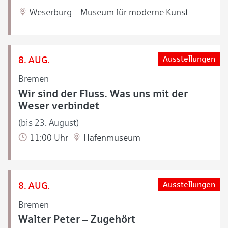
Weserburg – Museum für moderne Kunst
8. AUG.
Ausstellungen
Bremen
Wir sind der Fluss. Was uns mit der
Weser verbindet
(bis 23. August)
11:00 Uhr
Hafenmuseum
8. AUG.
Ausstellungen
Bremen
Walter Peter – Zugehört