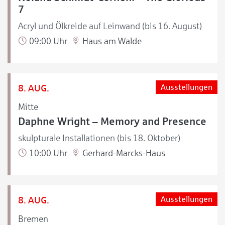
7
Acryl und Ölkreide auf Leinwand (bis 16. August)
09:00 Uhr
Haus am Walde
8. AUG.
Ausstellungen
Mitte
Daphne Wright – Memory and Presence
skulpturale Installationen (bis 18. Oktober)
10:00 Uhr
Gerhard-Marcks-Haus
8. AUG.
Ausstellungen
Bremen