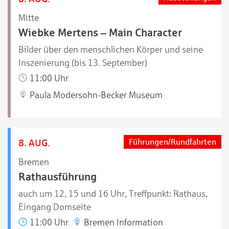
Mitte
Wiebke Mertens – Main Character
Bilder über den menschlichen Körper und seine
Inszenierung (bis 13. September)
11:00 Uhr
Paula Modersohn-Becker Museum
8. AUG.
Führungen/Rundfahrten
Bremen
Rathausführung
auch um 12, 15 und 16 Uhr, Treffpunkt: Rathaus,
Eingang Domseite
11:00 Uhr
Bremen Information