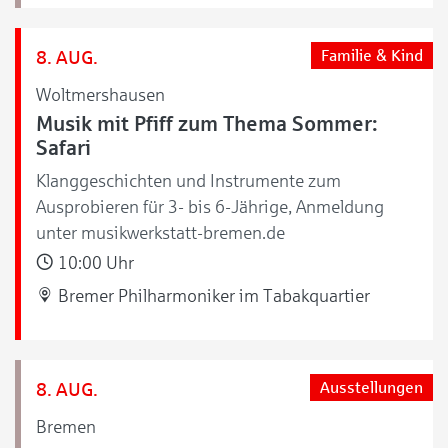
8. AUG.
Familie & Kind
Woltmershausen
Musik mit Pfiff zum Thema Sommer:
Safari
Klanggeschichten und Instrumente zum
Ausprobieren für 3- bis 6-Jährige, Anmeldung
unter musikwerkstatt-bremen.de
10:00 Uhr
Bremer Philharmoniker im Tabakquartier
8. AUG.
Ausstellungen
Bremen