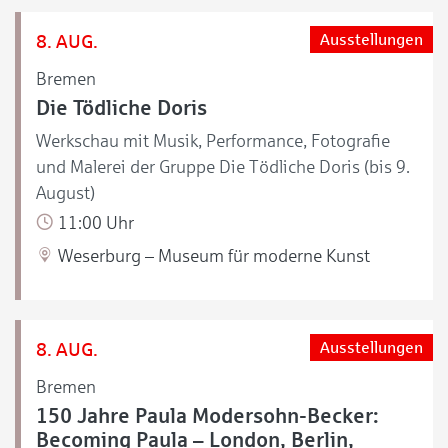
8. AUG.
Ausstellungen
Bremen
Die Tödliche Doris
Werkschau mit Musik, Performance, Fotografie
und Malerei der Gruppe Die Tödliche Doris (bis 9.
August)
11:00 Uhr
Weserburg – Museum für moderne Kunst
8. AUG.
Ausstellungen
Bremen
150 Jahre Paula Modersohn-Becker:
Becoming Paula – London, Berlin,