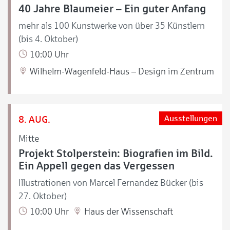
40 Jahre Blaumeier – Ein guter Anfang
mehr als 100 Kunstwerke von über 35 Künstlern
(bis 4. Oktober)
10:00 Uhr
Wilhelm-Wagenfeld-Haus – Design im Zentrum
8. AUG.
Ausstellungen
Mitte
Projekt Stolperstein: Biografien im Bild.
Ein Appell gegen das Vergessen
Illustrationen von Marcel Fernandez Bücker (bis
27. Oktober)
10:00 Uhr
Haus der Wissenschaft