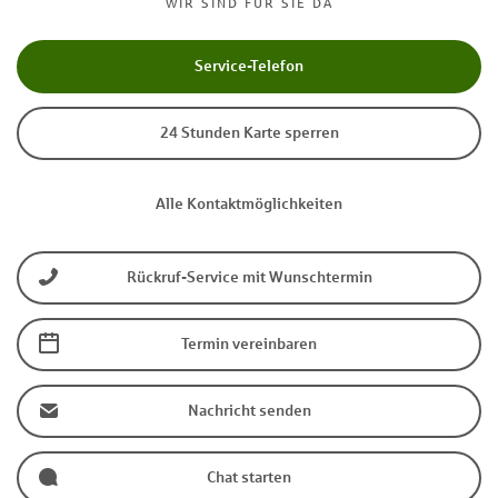
WIR SIND FÜR SIE DA
Service-Telefon
24 Stunden Karte sperren
Alle Kontaktmöglichkeiten
Rückruf-Service mit Wunschtermin
Termin vereinbaren
Nachricht senden
Chat starten