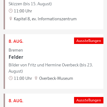
Skizzen (bis 15. August)
11:00 Uhr
Kapitel 8, ev. Informationszentrum
8. AUG.
Ausstellungen
Bremen
Felder
Bilder von Fritz und Hermine Overbeck (bis 23.
August)
11:00 Uhr
Overbeck-Museum
8. AUG.
Ausstellungen