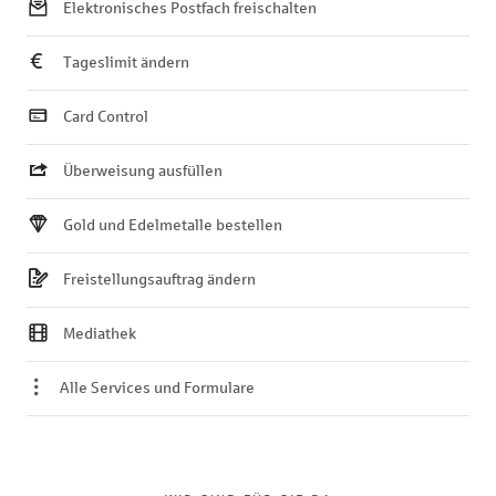
Elektronisches Postfach freischalten
Tageslimit ändern
Card Control
Überweisung ausfüllen
Gold und Edelmetalle bestellen
Freistellungsauftrag ändern
Mediathek
Alle Services und Formulare