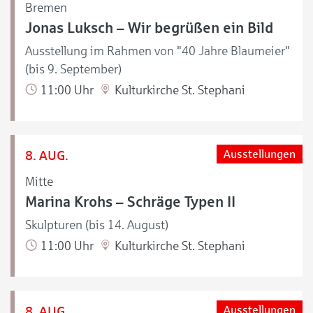
Bremen
Jonas Luksch – Wir begrüßen ein Bild
Ausstellung im Rahmen von "40 Jahre Blaumeier"
(bis 9. September)
11:00 Uhr
Kulturkirche St. Stephani
8. AUG.
Ausstellungen
Mitte
Marina Krohs – Schräge Typen II
Skulpturen (bis 14. August)
11:00 Uhr
Kulturkirche St. Stephani
8. AUG.
Ausstellungen