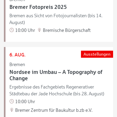
Bremer Fotopreis 2025
Bremen aus Sicht von Fotojournalisten (bis 14.
August)
10:00 Uhr
Bremische Bürgerschaft
6. AUG.
Ausstellungen
Bremen
Nordsee im Umbau – A Topography of
Change
Ergebnisse des Fachgebiets Regenerativer
Städtebau der Jade Hochschule (bis 28. August)
10:00 Uhr
Bremer Zentrum für Baukultur b.zb e.V.