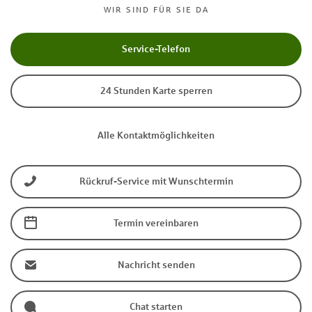
WIR SIND FÜR SIE DA
Service-Telefon
24 Stunden Karte sperren
Alle Kontaktmöglichkeiten
Rückruf-Service mit Wunschtermin
Termin vereinbaren
Nachricht senden
Chat starten