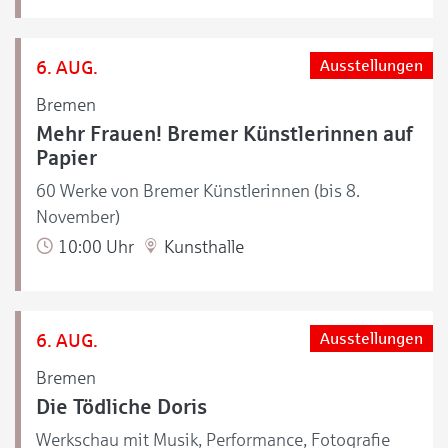
6. AUG.
Ausstellungen
Bremen
Mehr Frauen! Bremer Künstlerinnen auf
Papier
60 Werke von Bremer Künstlerinnen (bis 8.
November)
10:00 Uhr
Kunsthalle
6. AUG.
Ausstellungen
Bremen
Die Tödliche Doris
Werkschau mit Musik, Performance, Fotografie