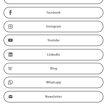
facebook
Instagram
Youtube
LinkedIn
Blog
Whatsapp
Newsletter