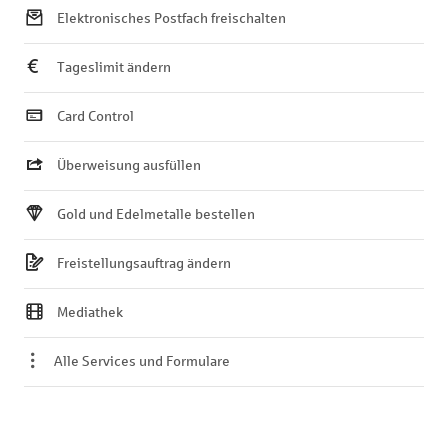
Elektronisches Postfach freischalten
Tageslimit ändern
Card Control
Überweisung ausfüllen
Gold und Edelmetalle bestellen
Freistellungsauftrag ändern
Mediathek
Alle Services und Formulare