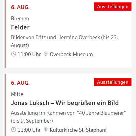
6. AUG.
Ausstellungen
Bremen
Felder
Bilder von Fritz und Hermine Overbeck (bis 23.
August)
11:00 Uhr
Overbeck-Museum
6. AUG.
Ausstellungen
Mitte
Jonas Luksch – Wir begrüßen ein Bild
Ausstellung im Rahmen von "40 Jahre Blaumeier"
(bis 9. September)
11:00 Uhr
Kulturkirche St. Stephani