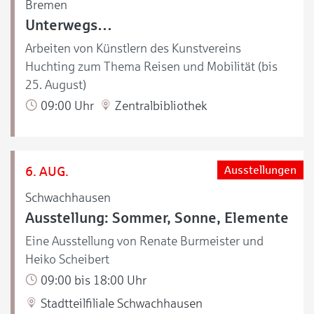
Bremen
Unterwegs…
Arbeiten von Künstlern des Kunstvereins
Huchting zum Thema Reisen und Mobilität (bis
25. August)
09:00 Uhr
Zentralbibliothek
6. AUG.
Ausstellungen
Schwachhausen
Ausstellung: Sommer, Sonne, Elemente
Eine Ausstellung von Renate Burmeister und
Heiko Scheibert
09:00 bis 18:00 Uhr
Stadtteilfiliale Schwachhausen