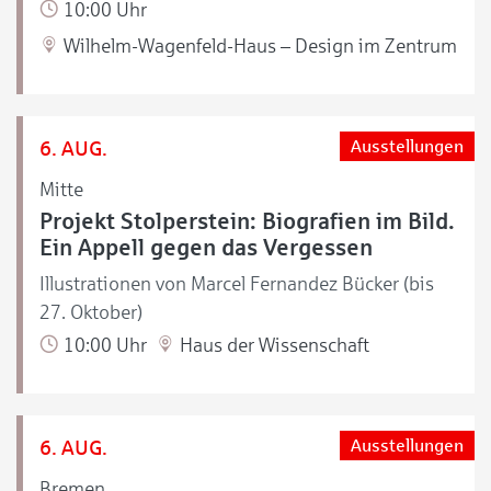
10:00 Uhr
Wilhelm-Wagenfeld-Haus – Design im Zentrum
6. AUG.
Ausstellungen
Mitte
Projekt Stolperstein: Biografien im Bild.
Ein Appell gegen das Vergessen
Illustrationen von Marcel Fernandez Bücker (bis
27. Oktober)
10:00 Uhr
Haus der Wissenschaft
6. AUG.
Ausstellungen
Bremen