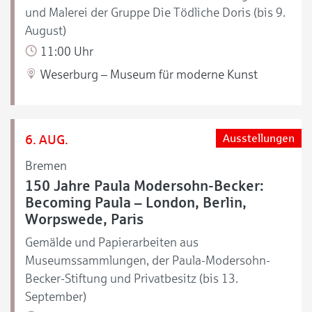
und Malerei der Gruppe Die Tödliche Doris (bis 9.
August)
11:00 Uhr
Weserburg – Museum für moderne Kunst
6. AUG.
Ausstellungen
Bremen
150 Jahre Paula Modersohn-Becker:
Becoming Paula – London, Berlin,
Worpswede, Paris
Gemälde und Papierarbeiten aus
Museumssammlungen, der Paula-Modersohn-
Becker-Stiftung und Privatbesitz (bis 13.
September)