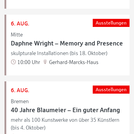
6. AUG.
Ausstellungen
Mitte
Daphne Wright – Memory and Presence
skulpturale Installationen (bis 18. Oktober)
10:00 Uhr
Gerhard-Marcks-Haus
6. AUG.
Ausstellungen
Bremen
40 Jahre Blaumeier – Ein guter Anfang
mehr als 100 Kunstwerke von über 35 Künstlern
(bis 4. Oktober)