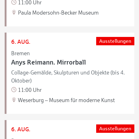
11:00 Uhr
Paula Modersohn-Becker Museum
6. AUG.
Ausstellungen
Bremen
Anys Reimann. Mirrorball
Collage-Gemälde, Skulpturen und Objekte (bis 4.
Oktober)
11:00 Uhr
Weserburg – Museum für moderne Kunst
6. AUG.
Ausstellungen