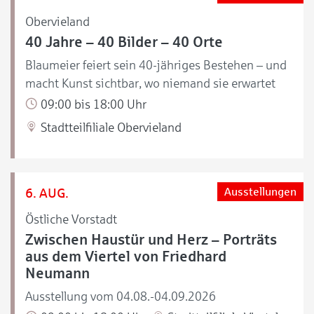
Obervieland
40 Jahre – 40 Bilder – 40 Orte
Blaumeier feiert sein 40-jähriges Bestehen – und
macht Kunst sichtbar, wo niemand sie erwartet
09:00 bis 18:00 Uhr
Stadtteilfiliale Obervieland
6. AUG.
Ausstellungen
Östliche Vorstadt
Zwischen Haustür und Herz – Porträts
aus dem Viertel von Friedhard
Neumann
Ausstellung vom 04.08.-04.09.2026