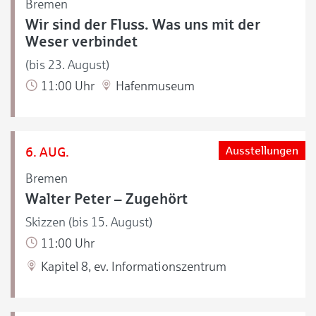
Bremen
Wir sind der Fluss. Was uns mit der
Weser verbindet
(bis 23. August)
11:00 Uhr
Hafenmuseum
6. AUG.
Ausstellungen
Bremen
Walter Peter – Zugehört
Skizzen (bis 15. August)
11:00 Uhr
Kapitel 8, ev. Informationszentrum