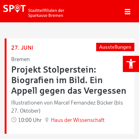
27. JUNI
Ausstellungen
We
Bremen
Projekt Stolperstein:
Biografien im Bild. Ein
Appell gegen das Vergessen
Illustrationen von Marcel Fernandez Bücker (bis
27. Oktober)
10:00 Uhr
Haus der Wissenschaft