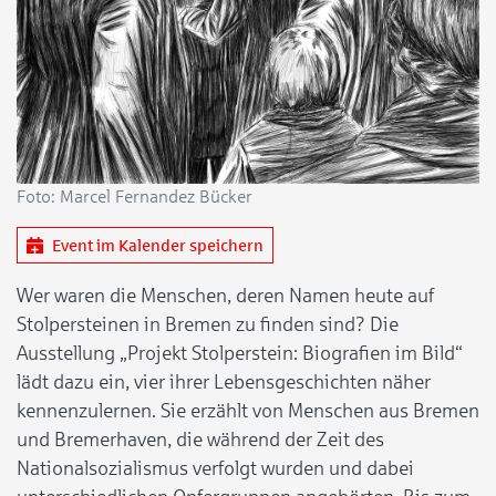
Foto: Marcel Fernandez Bücker
Event im Kalender speichern
Wer waren die Menschen, deren Namen heute auf
Stolpersteinen in Bremen zu finden sind? Die
Ausstellung „Projekt Stolperstein: Biografien im Bild“
lädt dazu ein, vier ihrer Lebensgeschichten näher
kennenzulernen. Sie erzählt von Menschen aus Bremen
und Bremerhaven, die während der Zeit des
Nationalsozialismus verfolgt wurden und dabei