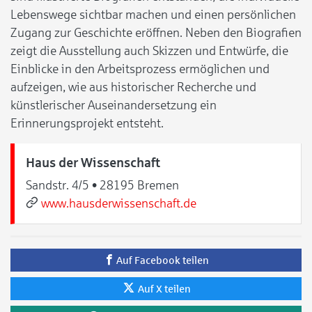
Lebenswege sichtbar machen und einen persönlichen
Zugang zur Geschichte eröffnen. Neben den Biografien
zeigt die Ausstellung auch Skizzen und Entwürfe, die
Einblicke in den Arbeitsprozess ermöglichen und
aufzeigen, wie aus historischer Recherche und
künstlerischer Auseinandersetzung ein
Erinnerungsprojekt entsteht.
Haus der Wissenschaft
Sandstr. 4/5 • 28195 Bremen
www.hausderwissenschaft.de
Auf Facebook teilen
Auf X teilen