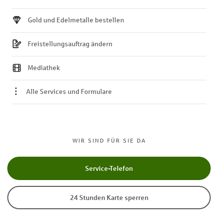
Gold und Edelmetalle bestellen
Freistellungsauftrag ändern
Mediathek
Alle Services und Formulare
WIR SIND FÜR SIE DA
Service-Telefon
24 Stunden Karte sperren