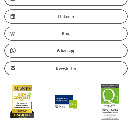
LinkedIn
Blog
Whatsapp
Newsletter