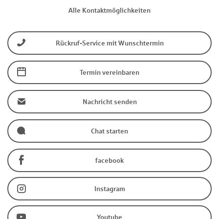
Alle Kontaktmöglichkeiten
Rückruf-Service mit Wunschtermin
Termin vereinbaren
Nachricht senden
Chat starten
facebook
Instagram
Youtube