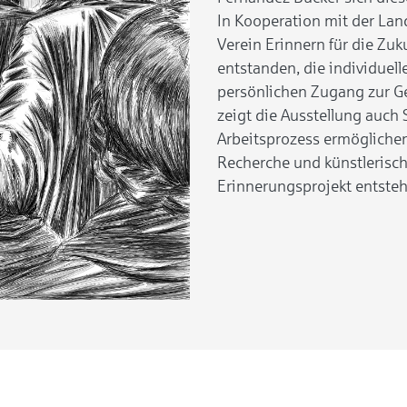
In Kooperation mit der Lan
Verein Erinnern für die Zuku
entstanden, die individue
persönlichen Zugang zur Ge
zeigt die Ausstellung auch 
Arbeitsprozess ermöglichen
Recherche und künstlerisc
Erinnerungsprojekt entsteh