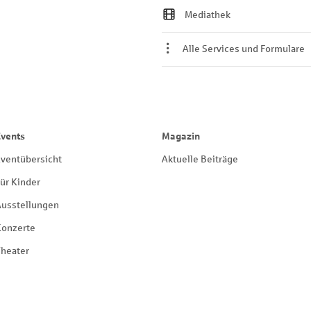
Mediathek
Alle Services und Formulare
Events
Magazin
ventübersicht
Aktuelle Beiträge
ür Kinder
Ausstellungen
Konzerte
heater