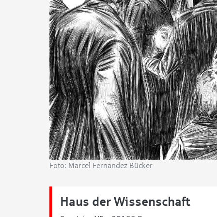
Foto: Marcel Fernandez Bücker
Haus der Wissenschaft