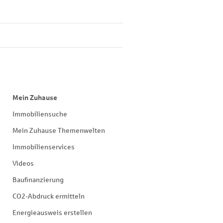
Mein Zuhause
Immobiliensuche
Mein Zuhause Themenwelten
Immobilienservices
Videos
Baufinanzierung
CO2-Abdruck ermitteln
Energieausweis erstellen