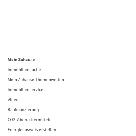
Mein Zuhause
Immobiliensuche
Mein Zuhause Themenwelten
Immobilienservices
Videos
Baufinanzierung
CO2-Abdruck ermitteln
Energieausweis erstellen