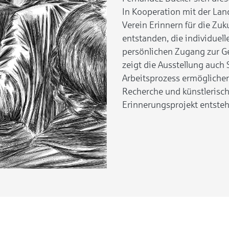
In Kooperation mit der Lan
Verein Erinnern für die Zuku
entstanden, die individue
persönlichen Zugang zur Ge
zeigt die Ausstellung auch 
Arbeitsprozess ermöglichen
Recherche und künstlerisc
Erinnerungsprojekt entsteh