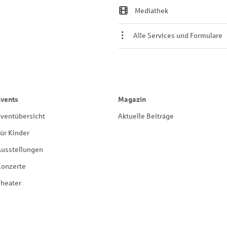
Mediathek
Alle Services und Formulare
Events
Magazin
ventübersicht
Aktuelle Beiträge
ür Kinder
Ausstellungen
Konzerte
heater