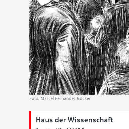
Foto: Marcel Fernandez Bücker
Haus der Wissenschaft