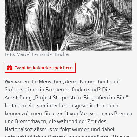
Foto: Marcel Fernandez Bücker
Event im Kalender speichern
Wer waren die Menschen, deren Namen heute auf
Stolpersteinen in Bremen zu finden sind? Die
Ausstellung „Projekt Stolperstein: Biografien im Bild“
lädt dazu ein, vier ihrer Lebensgeschichten näher
kennenzulernen. Sie erzählt von Menschen aus Bremen
und Bremerhaven, die während der Zeit des
Nationalsozialismus verfolgt wurden und dabei