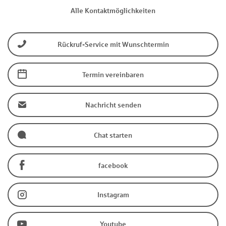
Alle Kontaktmöglichkeiten
Rückruf-Service mit Wunschtermin
Termin vereinbaren
Nachricht senden
Chat starten
facebook
Instagram
Youtube