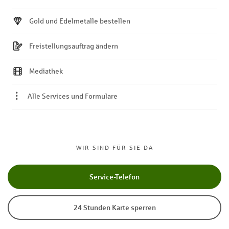
Gold und Edelmetalle bestellen
Freistellungsauftrag ändern
Mediathek
Alle Services und Formulare
WIR SIND FÜR SIE DA
Service-Telefon
24 Stunden Karte sperren