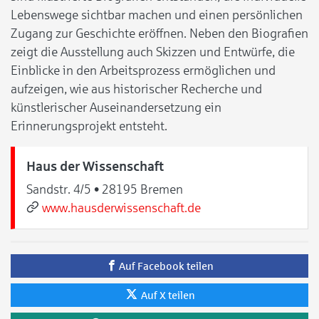
Lebenswege sichtbar machen und einen persönlichen
Zugang zur Geschichte eröffnen. Neben den Biografien
zeigt die Ausstellung auch Skizzen und Entwürfe, die
Einblicke in den Arbeitsprozess ermöglichen und
aufzeigen, wie aus historischer Recherche und
künstlerischer Auseinandersetzung ein
Erinnerungsprojekt entsteht.
Haus der Wissenschaft
Sandstr. 4/5 • 28195 Bremen
www.hausderwissenschaft.de
Auf Facebook teilen
Auf X teilen