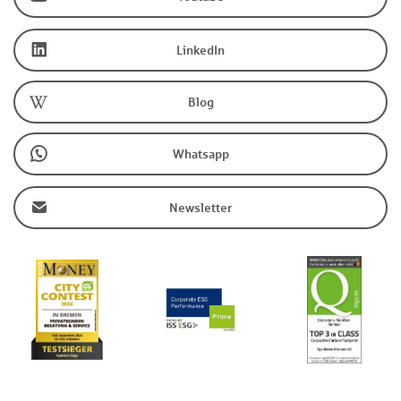
LinkedIn
Blog
Whatsapp
Newsletter