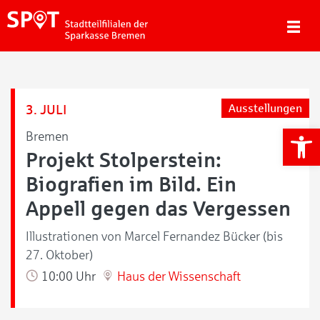
3. JULI
Ausstellungen
We
Bremen
Projekt Stolperstein:
Biografien im Bild. Ein
Appell gegen das Vergessen
Illustrationen von Marcel Fernandez Bücker (bis
27. Oktober)
10:00 Uhr
Haus der Wissenschaft