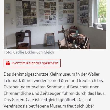
Foto: Cecilie Eckler-von Gleich
Event im Kalender speichern
Das denkmalgeschützte Kleinmuseum in der Waller
Feldmark öffnet wieder seine Türen und freut sich bis
Oktober jeden zweiten Sonntag auf Besucher:innen.
Ehrenamtliche und Zeitzeugen führen durch das Haus.
Das Garten-Café ist zeitgleich geöffnet. Das auf
Vereinsbasis betriebene Museum freut sich über