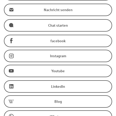
Nachricht senden
Chat starten
facebook
Instagram
Youtube
LinkedIn
Blog