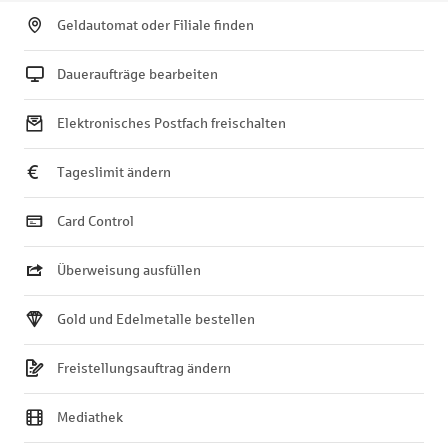
Geldautomat oder Filiale finden
Daueraufträge bearbeiten
Elektronisches Postfach freischalten
Tageslimit ändern
Card Control
Überweisung ausfüllen
Gold und Edelmetalle bestellen
Freistellungsauftrag ändern
Mediathek