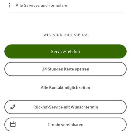
Alle Services und Formulare
WIR SIND FÜR SIE DA
Service-Telefon
24 Stunden Karte sperren
Alle Kontaktmöglichkeiten
Rückruf-Service mit Wunschtermin
Termin vereinbaren