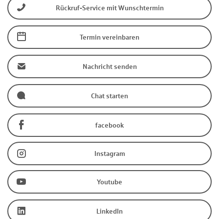
Rückruf-Service mit Wunschtermin
Termin vereinbaren
Nachricht senden
Chat starten
facebook
Instagram
Youtube
LinkedIn