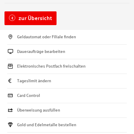
zur Übersicht
Geldautomat oder Filiale finden
Daueraufträge bearbeiten
Elektronisches Postfach freischalten
Tageslimit ändern
Card Control
Überweisung ausfüllen
Gold und Edelmetalle bestellen