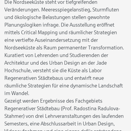
Die Nordseeküste steht vor tiefgreifenden
Veränderungen. Meeresspiegelanstieg, Sturmfluten
und ökologische Belastungen stellen gewohnte
Planungslogiken infrage. Die Ausstellung eröffnet
mittels Critical Mapping und räumlicher Strategien
eine vertiefte Auseinandersetzung mit der
Nordseeküste als Raum permanenter Transformation.
Kuratiert von Lehrenden und Studierenden der
Architektur und des Urban Design an der Jade
Hochschule, versteht sie die Küste als Labor
Regenerativen Städtebaus und entwirft neue
räumliche Strategien für eine dynamische Landschaft
im Wandel.
Gezeigt werden Ergebnisse des Fachgebiets
Regenerativer Städtebau (Prof. Radostina Radulova-
Stahmer) von drei Lehrveranstaltungen des laufenden
Semesters, eine Abschlussarbeit in Urban Design,