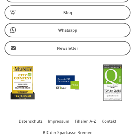
Blog
Whatsapp
Newsletter
Datenschutz
Impressum
Filialen A-Z
Kontakt
BIC der Sparkasse Bremen