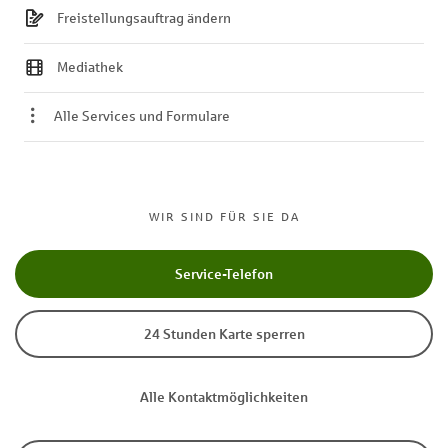
Freistellungsauftrag ändern
Mediathek
Alle Services und Formulare
WIR SIND FÜR SIE DA
Service-Telefon
24 Stunden Karte sperren
Alle Kontaktmöglichkeiten