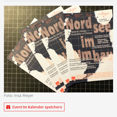
Foto: Insa Meyer
Event im Kalender speichern