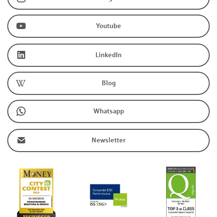
Youtube
LinkedIn
Blog
Whatsapp
Newsletter