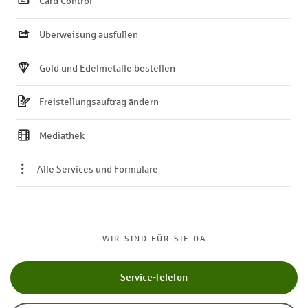
Card Control
Überweisung ausfüllen
Gold und Edelmetalle bestellen
Freistellungsauftrag ändern
Mediathek
Alle Services und Formulare
WIR SIND FÜR SIE DA
Service-Telefon