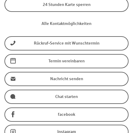
24 Stunden Karte sperren
Alle Kontaktmöglichkeiten
Rückruf-Service mit Wunschtermin
Termin vereinbaren
Nachricht senden
Chat starten
facebook
Instagram