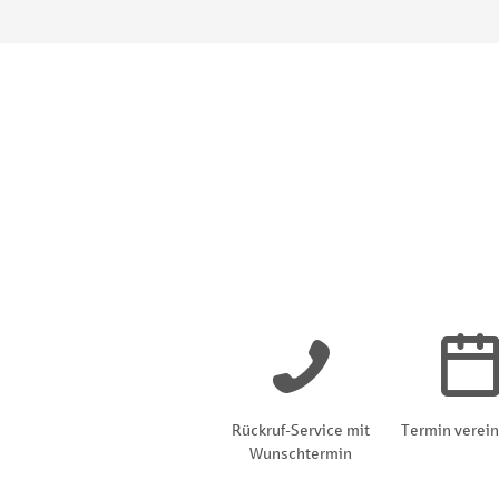
Rückruf-Service mit
Termin verei
Wunschtermin