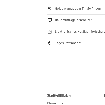
Geldautomat oder Filiale finden
Daueraufträge bearbeiten
Elektronisches Postfach freischal
Tageslimit ändern
Stadtteilfilialen
Blumenthal
E