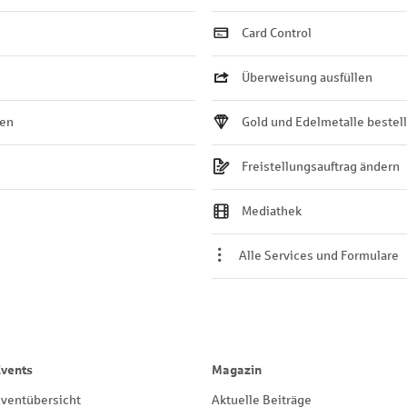
Card Control
Überweisung ausfüllen
ten
Gold und Edelmetalle bestel
Freistellungsauftrag ändern
Mediathek
Alle Services und Formulare
Events
Magazin
ventübersicht
Aktuelle Beiträge