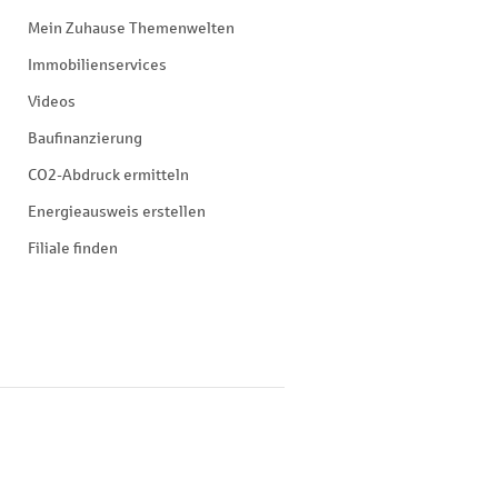
Mein Zuhause Themenwelten
Immobilienservices
Videos
Baufinanzierung
CO2-Abdruck ermitteln
Energieausweis erstellen
Filiale finden