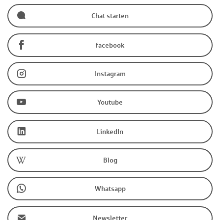
Chat starten
facebook
Instagram
Youtube
LinkedIn
Blog
Whatsapp
Newsletter