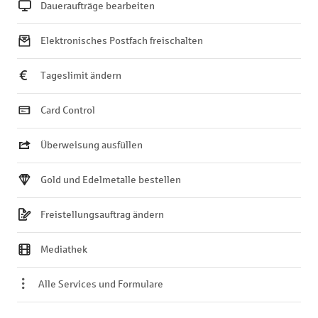
Daueraufträge bearbeiten
Elektronisches Postfach freischalten
Tageslimit ändern
Card Control
Überweisung ausfüllen
Gold und Edelmetalle bestellen
Freistellungsauftrag ändern
Mediathek
Alle Services und Formulare