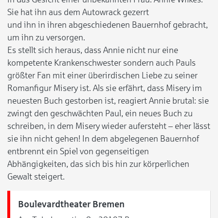
Sie hat ihn aus dem Autowrack gezerrt
und ihn in ihren abgeschiedenen Bauernhof gebracht,
um ihn zu versorgen.
Es stellt sich heraus, dass Annie nicht nur eine
kompetente Krankenschwester sondern auch Pauls
größter Fan mit einer überirdischen Liebe zu seiner
Romanfigur Misery ist. Als sie erfährt, dass Misery im
neuesten Buch gestorben ist, reagiert Annie brutal: sie
zwingt den geschwächten Paul, ein neues Buch zu
schreiben, in dem Misery wieder aufersteht – eher lässt
sie ihn nicht gehen! In dem abgelegenen Bauernhof
entbrennt ein Spiel von gegenseitigen
Abhängigkeiten, das sich bis hin zur körperlichen
Gewalt steigert.
Boulevardtheater Bremen