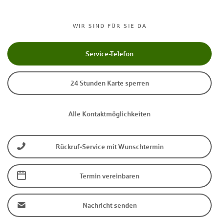
WIR SIND FÜR SIE DA
Service-Telefon
24 Stunden Karte sperren
Alle Kontaktmöglichkeiten
Rückruf-Service mit Wunschtermin
Termin vereinbaren
Nachricht senden