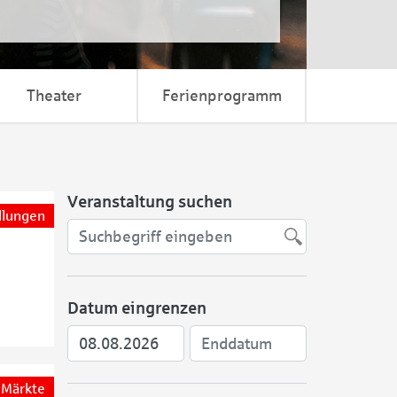
Theater
Ferienprogramm
Veranstaltung suchen
llungen
Datum eingrenzen
Märkte