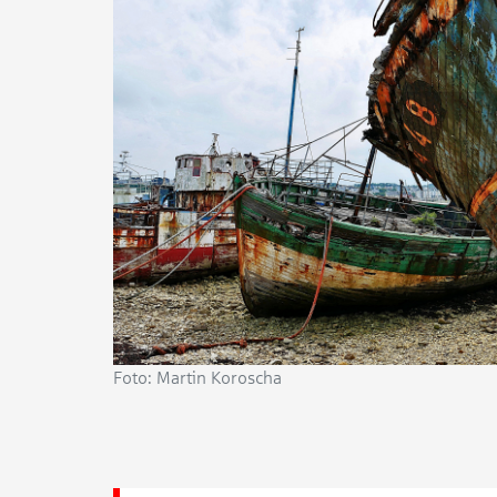
Foto: Martin Koroscha