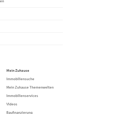
len
Mein Zuhause
Immobiliensuche
Mein Zuhause Themenwelten
Immobilienservices
Videos
Baufinanzierung