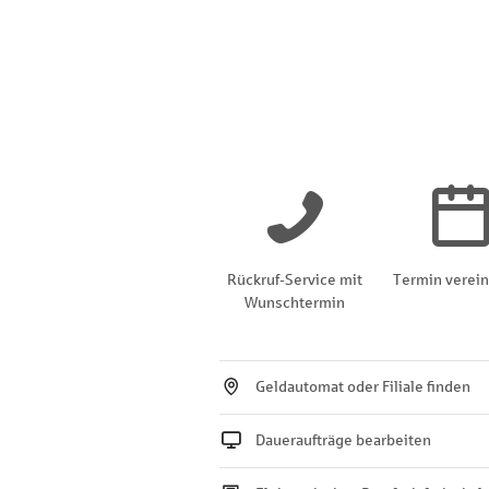
Rückruf-Service mit
Termin verei
Wunschtermin
Geldautomat oder Filiale finden
Daueraufträge bearbeiten