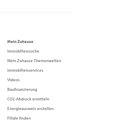
Mein Zuhause
Immobiliensuche
Mein Zuhause Themenwelten
Immobilienservices
Videos
Baufinanzierung
CO2-Abdruck ermitteln
Energieausweis erstellen
Filiale finden