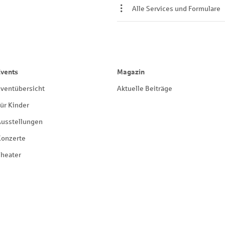
Alle Services und Formulare
Events
Magazin
ventübersicht
Aktuelle Beiträge
ür Kinder
Ausstellungen
Konzerte
heater