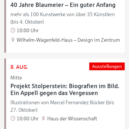
40 Jahre Blaumeier – Ein guter Anfang
mehr als 100 Kunstwerke von über 35 Künstlern
(bis 4. Oktober)
10:00 Uhr
Wilhelm-Wagenfeld-Haus – Design im Zentrum
8. AUG.
Ausstellungen
Mitte
Projekt Stolperstein: Biografien im Bild.
Ein Appell gegen das Vergessen
Illustrationen von Marcel Fernandez Bücker (bis
27. Oktober)
10:00 Uhr
Haus der Wissenschaft