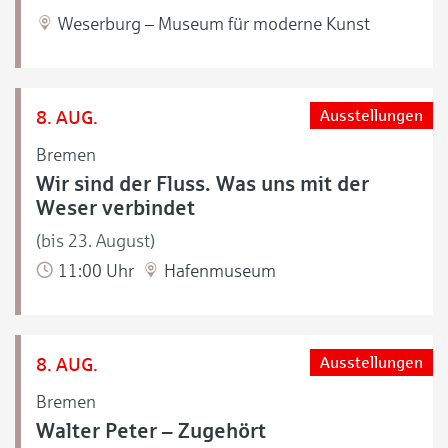
Weserburg – Museum für moderne Kunst
8. AUG.
Ausstellungen
Bremen
Wir sind der Fluss. Was uns mit der
Weser verbindet
(bis 23. August)
11:00 Uhr
Hafenmuseum
8. AUG.
Ausstellungen
Bremen
Walter Peter – Zugehört