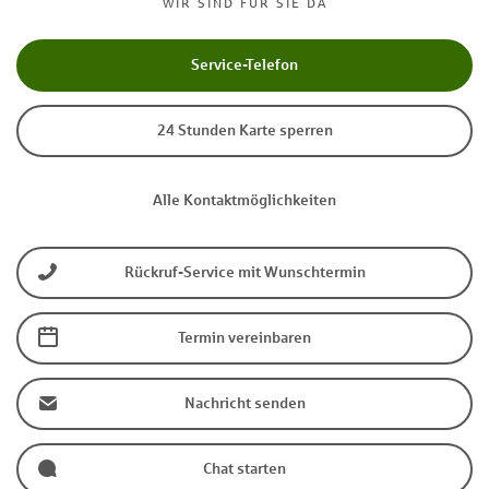
WIR SIND FÜR SIE DA
Service-Telefon
24 Stunden Karte sperren
Alle Kontaktmöglichkeiten
Rückruf-Service mit Wunschtermin
Termin vereinbaren
Nachricht senden
Chat starten