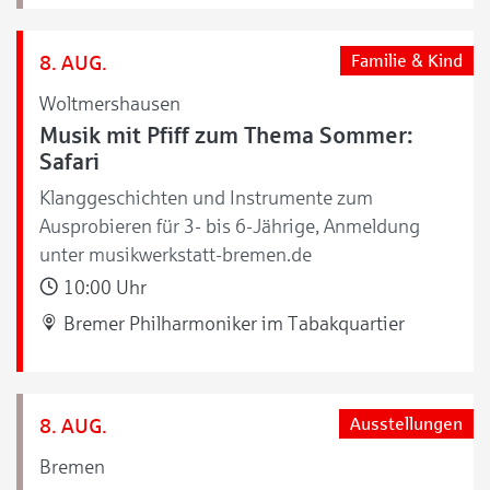
8. AUG.
Familie & Kind
Woltmershausen
Musik mit Pfiff zum Thema Sommer:
Safari
Klanggeschichten und Instrumente zum
Ausprobieren für 3- bis 6-Jährige, Anmeldung
unter musikwerkstatt-bremen.de
10:00 Uhr
Bremer Philharmoniker im Tabakquartier
8. AUG.
Ausstellungen
Bremen