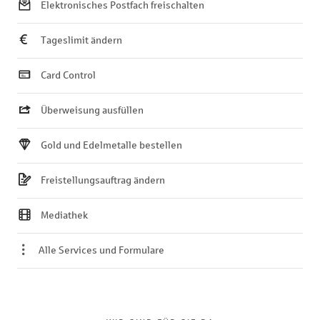
Elektronisches Postfach freischalten
Tageslimit ändern
Card Control
Überweisung ausfüllen
Gold und Edelmetalle bestellen
Freistellungsauftrag ändern
Mediathek
Alle Services und Formulare