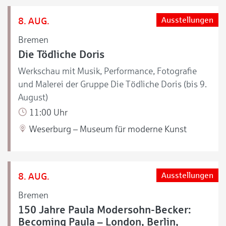
8. AUG.
Ausstellungen
Bremen
Die Tödliche Doris
Werkschau mit Musik, Performance, Fotografie
und Malerei der Gruppe Die Tödliche Doris (bis 9.
August)
11:00 Uhr
Weserburg – Museum für moderne Kunst
8. AUG.
Ausstellungen
Bremen
150 Jahre Paula Modersohn-Becker:
Becoming Paula – London, Berlin,