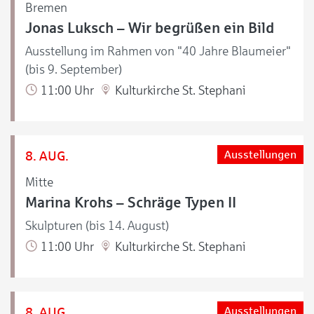
Bremen
Jonas Luksch – Wir begrüßen ein Bild
Ausstellung im Rahmen von "40 Jahre Blaumeier"
(bis 9. September)
11:00 Uhr
Kulturkirche St. Stephani
8. AUG.
Ausstellungen
Mitte
Marina Krohs – Schräge Typen II
Skulpturen (bis 14. August)
11:00 Uhr
Kulturkirche St. Stephani
8. AUG.
Ausstellungen