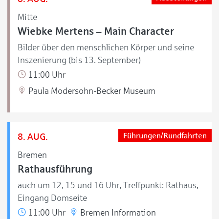
Mitte
Wiebke Mertens – Main Character
Bilder über den menschlichen Körper und seine
Inszenierung (bis 13. September)
11:00 Uhr
Paula Modersohn-Becker Museum
8. AUG.
Führungen/Rundfahrten
Bremen
Rathausführung
auch um 12, 15 und 16 Uhr, Treffpunkt: Rathaus,
Eingang Domseite
11:00 Uhr
Bremen Information