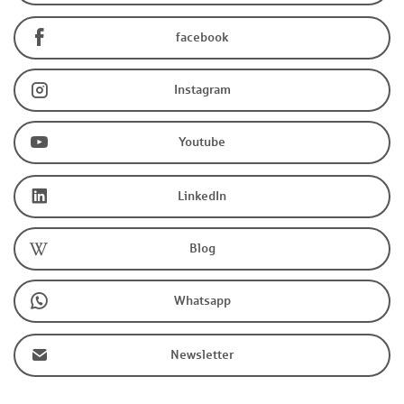
facebook
Instagram
Youtube
LinkedIn
Blog
Whatsapp
Newsletter