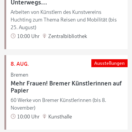
Unterwegs…
Arbeiten von Künstlern des Kunstvereins
Huchting zum Thema Reisen und Mobilität (bis
25. August)
10:00 Uhr
Zentralbibliothek
8. AUG.
Ausstellungen
Bremen
Mehr Frauen! Bremer Künstlerinnen auf
Papier
60 Werke von Bremer Künstlerinnen (bis 8.
November)
10:00 Uhr
Kunsthalle