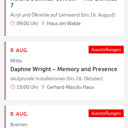
7
Acryl und Ölkreide auf Leinwand (bis 16. August)
09:00 Uhr
Haus am Walde
8. AUG.
Ausstellungen
Mitte
Daphne Wright – Memory and Presence
skulpturale Installationen (bis 18. Oktober)
10:00 Uhr
Gerhard-Marcks-Haus
8. AUG.
Ausstellungen
Bremen