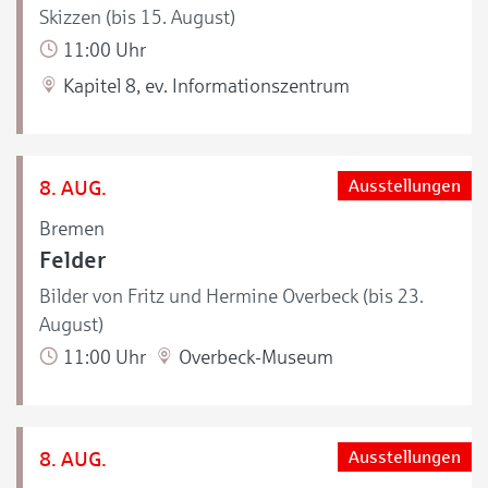
Skizzen (bis 15. August)
11:00 Uhr
Kapitel 8, ev. Informationszentrum
8. AUG.
Ausstellungen
Bremen
Felder
Bilder von Fritz und Hermine Overbeck (bis 23.
August)
11:00 Uhr
Overbeck-Museum
8. AUG.
Ausstellungen