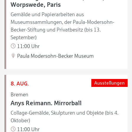
Worpswede, Paris
Gemälde und Papierarbeiten aus
Museumssammlungen, der Paula-Modersohn-
Becker-Stiftung und Privatbesitz (bis 13.
September)
11:00 Uhr
Paula Modersohn-Becker Museum
8. AUG.
Ausstellungen
Bremen
Anys Reimann. Mirrorball
Collage-Gemälde, Skulpturen und Objekte (bis 4.
Oktober)
11:00 Uhr