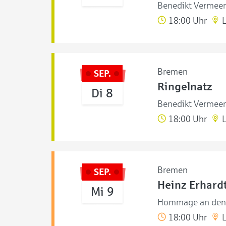
Benedikt Vermeer
18:00 Uhr
L
Bremen
SEP.
Ringelnatz
Di 8
Benedikt Vermeer
18:00 Uhr
L
Bremen
SEP.
Heinz Erhardt
Mi 9
Hommage an den 
18:00 Uhr
L