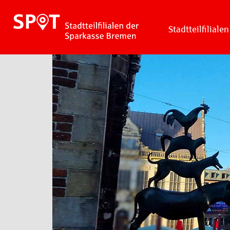
Stadtteilfilialen