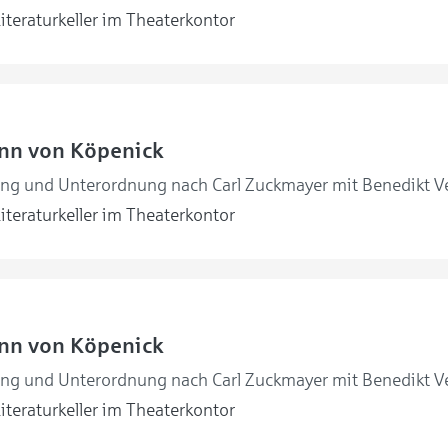
iteraturkeller im Theaterkontor
nn von Köpenick
ng und Unterordnung nach Carl Zuckmayer mit Benedikt V
iteraturkeller im Theaterkontor
nn von Köpenick
ng und Unterordnung nach Carl Zuckmayer mit Benedikt V
iteraturkeller im Theaterkontor