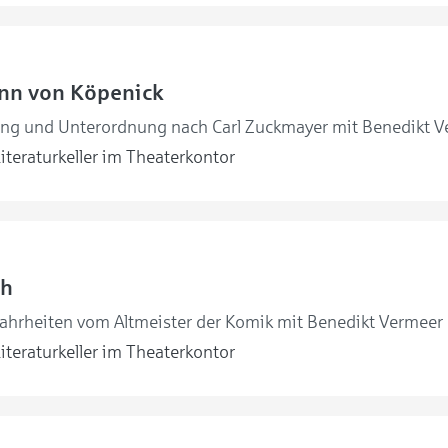
nn von Köpenick
ng und Unterordnung nach Carl Zuckmayer mit Benedikt V
iteraturkeller im Theaterkontor
ch
ahrheiten vom Altmeister der Komik mit Benedikt Vermeer
iteraturkeller im Theaterkontor