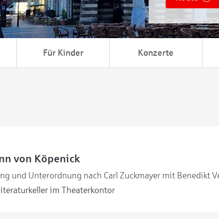
Für Kinder
Konzerte
nn von Köpenick
ng und Unterordnung nach Carl Zuckmayer mit Benedikt V
iteraturkeller im Theaterkontor