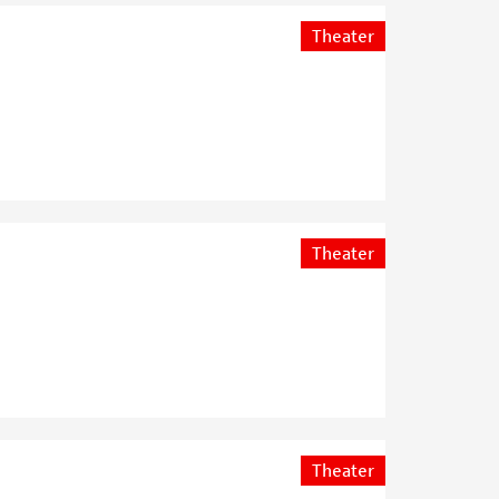
Theater
Theater
Theater