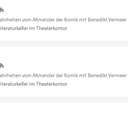
ch
ahrheiten vom Altmeister der Komik mit Benedikt Vermeer
iteraturkeller im Theaterkontor
ch
ahrheiten vom Altmeister der Komik mit Benedikt Vermeer
iteraturkeller im Theaterkontor