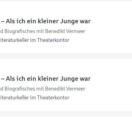
 – Als ich ein kleiner Junge war
nd Biografisches mit Benedikt Vermeer
iteraturkeller im Theaterkontor
 – Als ich ein kleiner Junge war
nd Biografisches mit Benedikt Vermeer
iteraturkeller im Theaterkontor