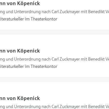
nn von Köpenick
ng und Unterordnung nach Carl Zuckmayer mit Benedikt V
iteraturkeller im Theaterkontor
nn von Köpenick
ng und Unterordnung nach Carl Zuckmayer mit Benedikt V
iteraturkeller im Theaterkontor
nn von Köpenick
ng und Unterordnung nach Carl Zuckmayer mit Benedikt V