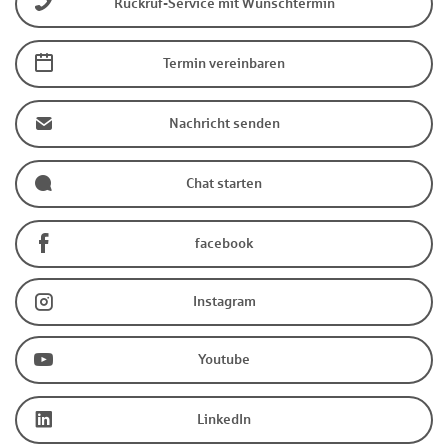
Rückruf-Service mit Wunschtermin
Termin vereinbaren
Nachricht senden
Chat starten
facebook
Instagram
Youtube
LinkedIn