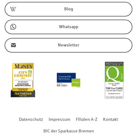
Blog
Whatsapp
Newsletter
Datenschutz
Impressum
Filialen A-Z
Kontakt
BIC der Sparkasse Bremen