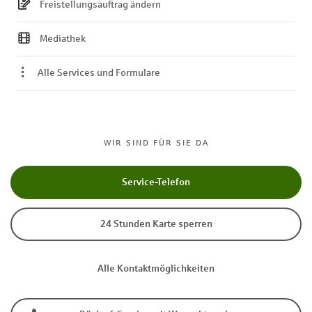
Freistellungsauftrag ändern
Mediathek
Alle Services und Formulare
WIR SIND FÜR SIE DA
Service-Telefon
24 Stunden Karte sperren
Alle Kontaktmöglichkeiten