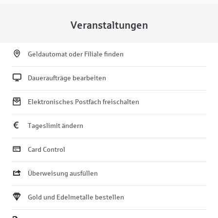
Veranstaltungen
Geldautomat oder Filiale finden
Daueraufträge bearbeiten
Elektronisches Postfach freischalten
Tageslimit ändern
Card Control
Überweisung ausfüllen
Gold und Edelmetalle bestellen