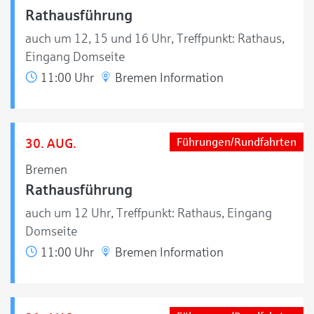
Rathausführung
auch um 12, 15 und 16 Uhr, Treffpunkt: Rathaus,
Eingang Domseite
11:00 Uhr
Bremen Information
30. AUG.
Führungen/Rundfahrten
Bremen
Rathausführung
auch um 12 Uhr, Treffpunkt: Rathaus, Eingang
Domseite
11:00 Uhr
Bremen Information