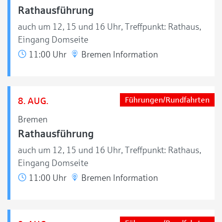
Rathausführung
auch um 12, 15 und 16 Uhr, Treffpunkt: Rathaus,
Eingang Domseite
11:00 Uhr
Bremen Information
8. AUG.
Führungen/Rundfahrten
Bremen
Rathausführung
auch um 12, 15 und 16 Uhr, Treffpunkt: Rathaus,
Eingang Domseite
11:00 Uhr
Bremen Information