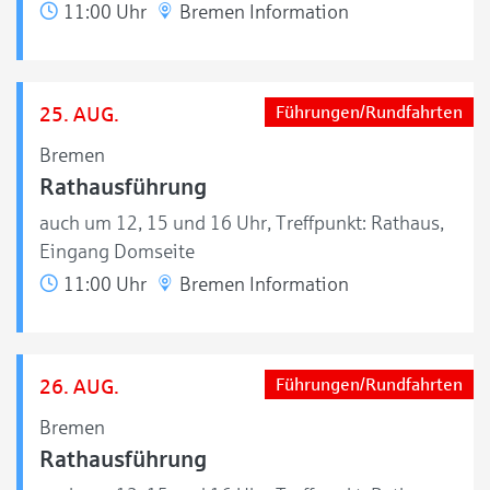
11:00 Uhr
Bremen Information
25. AUG.
Führungen/Rundfahrten
Bremen
Rathausführung
auch um 12, 15 und 16 Uhr, Treffpunkt: Rathaus,
Eingang Domseite
11:00 Uhr
Bremen Information
26. AUG.
Führungen/Rundfahrten
Bremen
Rathausführung