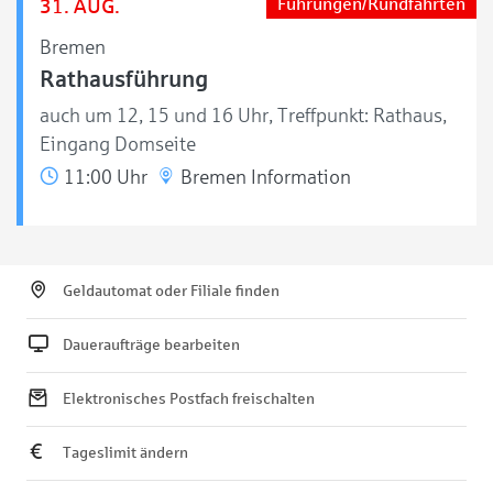
31. AUG.
Führungen/Rundfahrten
Bremen
Rathausführung
auch um 12, 15 und 16 Uhr, Treffpunkt: Rathaus,
Eingang Domseite
11:00 Uhr
Bremen Information
Geldautomat oder Filiale finden
Daueraufträge bearbeiten
Elektronisches Postfach freischalten
Tageslimit ändern