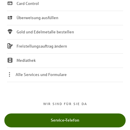
Card Control
Überweisung ausfüllen
Gold und Edelmetalle bestellen
Freistellungsauftrag ändern
Mediathek
Alle Services und Formulare
WIR SIND FÜR SIE DA
Service-Telefon