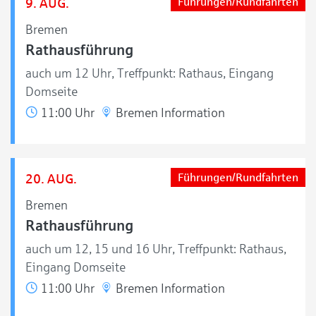
9. AUG.
Führungen/Rundfahrten
Bremen
Rathausführung
auch um 12 Uhr, Treffpunkt: Rathaus, Eingang
Domseite
11:00 Uhr
Bremen Information
20. AUG.
Führungen/Rundfahrten
Bremen
Rathausführung
auch um 12, 15 und 16 Uhr, Treffpunkt: Rathaus,
Eingang Domseite
11:00 Uhr
Bremen Information