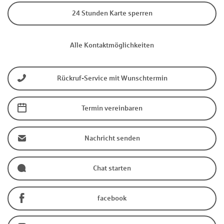
24 Stunden Karte sperren
Alle Kontaktmöglichkeiten
Rückruf-Service mit Wunschtermin
Termin vereinbaren
Nachricht senden
Chat starten
facebook