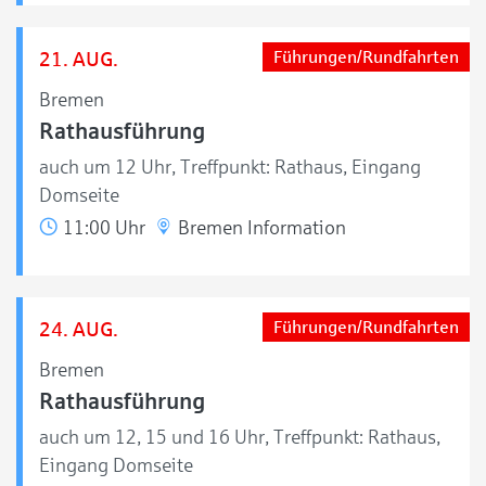
21. AUG.
Führungen/Rundfahrten
Bremen
Rathausführung
auch um 12 Uhr, Treffpunkt: Rathaus, Eingang
Domseite
11:00 Uhr
Bremen Information
24. AUG.
Führungen/Rundfahrten
Bremen
Rathausführung
auch um 12, 15 und 16 Uhr, Treffpunkt: Rathaus,
Eingang Domseite