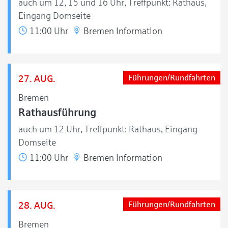
auch um 12, 15 und 16 Uhr, Treffpunkt: Rathaus,
Eingang Domseite
11:00 Uhr
Bremen Information
27. AUG.
Führungen/Rundfahrten
Bremen
Rathausführung
auch um 12 Uhr, Treffpunkt: Rathaus, Eingang
Domseite
11:00 Uhr
Bremen Information
28. AUG.
Führungen/Rundfahrten
Bremen