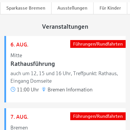
Sparkasse Bremen
Ausstellungen
Für Kinder
Veranstaltungen
6. AUG.
Führungen/Rundfahrten
Mitte
Rathausführung
auch um 12, 15 und 16 Uhr, Treffpunkt: Rathaus,
Eingang Domseite
11:00 Uhr
Bremen Information
7. AUG.
Führungen/Rundfahrten
Bremen