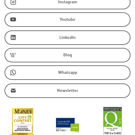
Instagram
Youtube
LinkedIn
Blog
Whatsapp
Newsletter