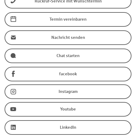
Rückruf-Service mit Wunschtermin
Termin vereinbaren
Nachricht senden
Chat starten
facebook
Instagram
Youtube
LinkedIn