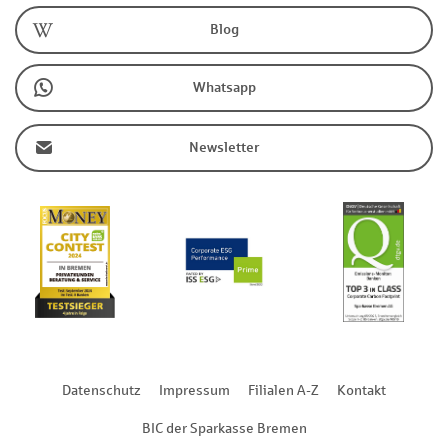
Blog
Whatsapp
Newsletter
Datenschutz
Impressum
Filialen A-Z
Kontakt
BIC der Sparkasse Bremen