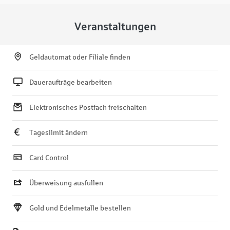
Veranstaltungen
Geldautomat oder Filiale finden
Daueraufträge bearbeiten
Elektronisches Postfach freischalten
Tageslimit ändern
Card Control
Überweisung ausfüllen
Gold und Edelmetalle bestellen