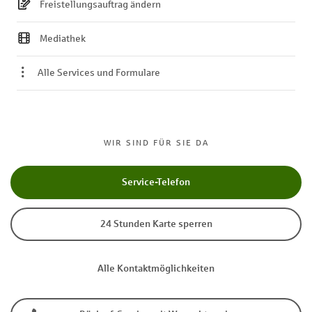
Freistellungsauftrag ändern
Mediathek
Alle Services und Formulare
WIR SIND FÜR SIE DA
Service-Telefon
24 Stunden Karte sperren
Alle Kontaktmöglichkeiten