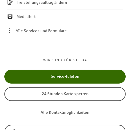
Freistellungsauftrag ändern
Mediathek
Alle Services und Formulare
WIR SIND FÜR SIE DA
Service-Telefon
24 Stunden Karte sperren
Alle Kontaktmöglichkeiten