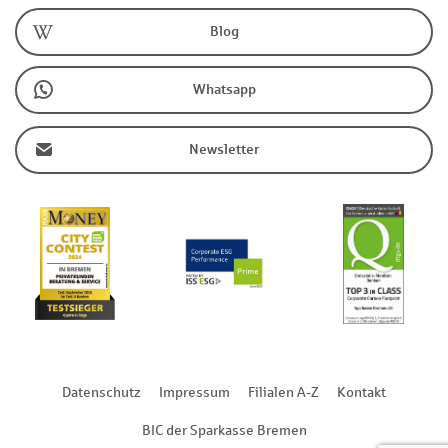
Blog
Whatsapp
Newsletter
Datenschutz
Impressum
Filialen A-Z
Kontakt
BIC der Sparkasse Bremen