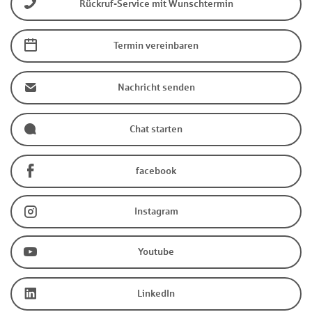
Rückruf-Service mit Wunschtermin
Termin vereinbaren
Nachricht senden
Chat starten
facebook
Instagram
Youtube
LinkedIn