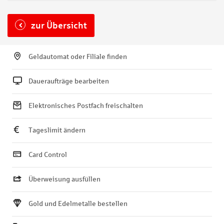
zur Übersicht
Geldautomat oder Filiale finden
Daueraufträge bearbeiten
Elektronisches Postfach freischalten
Tageslimit ändern
Card Control
Überweisung ausfüllen
Gold und Edelmetalle bestellen