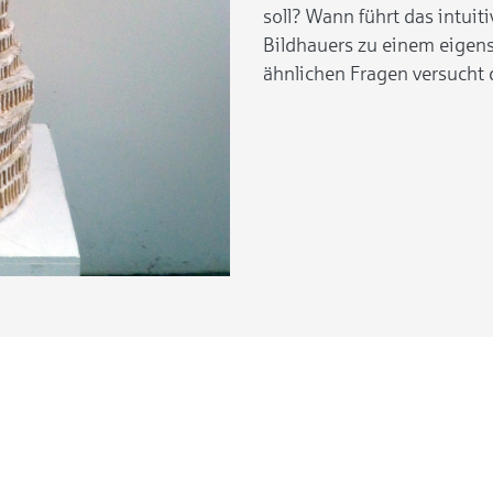
soll? Wann führt das intuit
Bildhauers zu einem eigen
ähnlichen Fragen versucht 