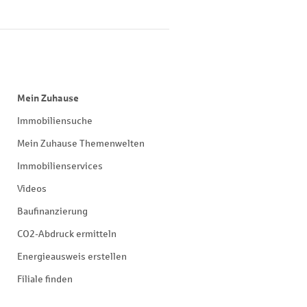
Mein Zuhause
Immobiliensuche
Mein Zuhause Themenwelten
Immobilienservices
Videos
Baufinanzierung
CO2-Abdruck ermitteln
Energieausweis erstellen
Filiale finden