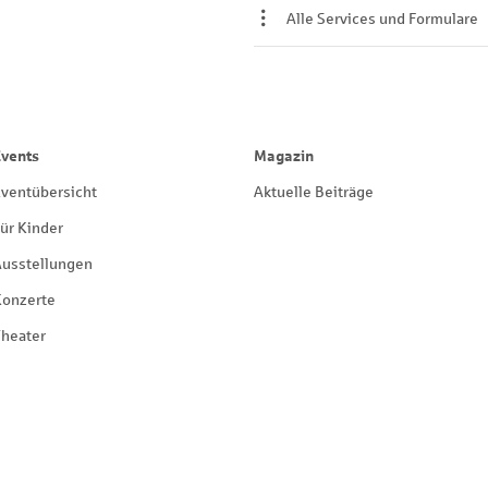
Alle Services und Formulare
Events
Magazin
ventübersicht
Aktuelle Beiträge
ür Kinder
Ausstellungen
Konzerte
heater