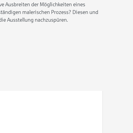
ive Ausbreiten der Möglichkeiten eines
ständigen malerischen Prozess? Diesen und
die Ausstellung nachzuspüren.