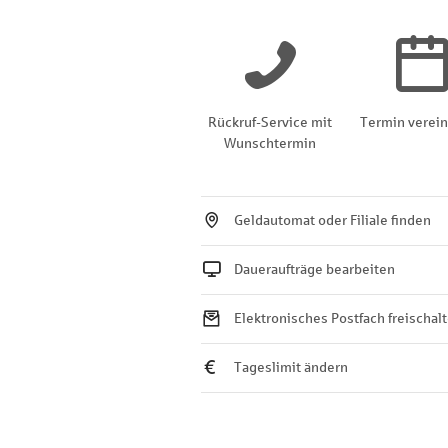
Rückruf-Service mit
Termin verei
Wunschtermin
Geldautomat oder Filiale finden
Daueraufträge bearbeiten
Elektronisches Postfach freischal
Tageslimit ändern