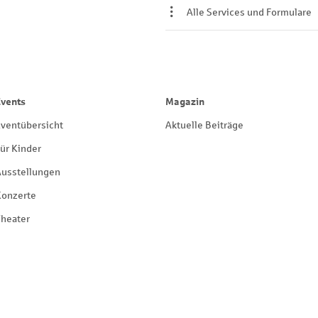
Alle Services und Formulare
Events
Magazin
ventübersicht
Aktuelle Beiträge
ür Kinder
Ausstellungen
Konzerte
heater