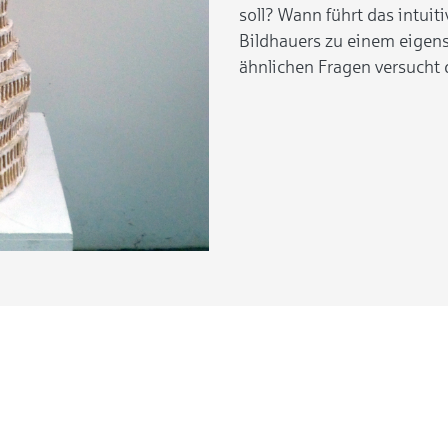
soll? Wann führt das intuit
Bildhauers zu einem eigen
ähnlichen Fragen versucht 