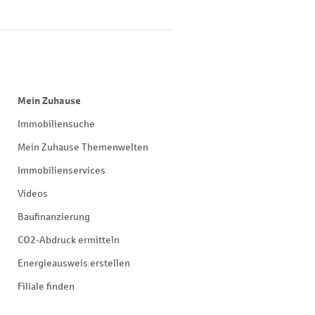
Mein Zuhause
Immobiliensuche
Mein Zuhause Themenwelten
Immobilienservices
Videos
Baufinanzierung
CO2-Abdruck ermitteln
Energieausweis erstellen
Filiale finden