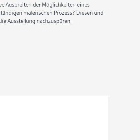
ive Ausbreiten der Möglichkeiten eines
ständigen malerischen Prozess? Diesen und
die Ausstellung nachzuspüren.