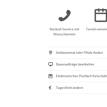
Rückruf-Service mit
Termin verei
Wunschtermin
Geldautomat oder Filiale finden
Daueraufträge bearbeiten
Elektronisches Postfach freischal
Tageslimit ändern