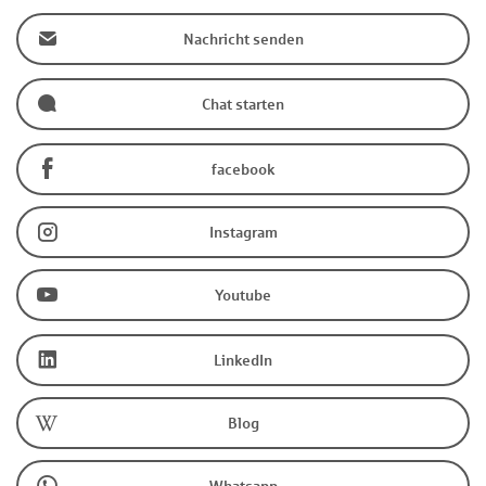
Nachricht senden
Chat starten
facebook
Instagram
Youtube
LinkedIn
Blog