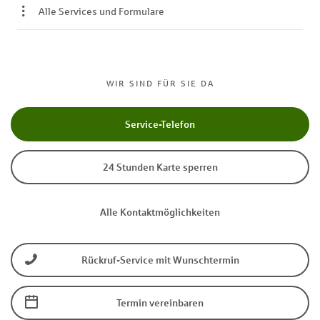
Alle Services und Formulare
WIR SIND FÜR SIE DA
Service-Telefon
24 Stunden Karte sperren
Alle Kontaktmöglichkeiten
Rückruf-Service mit Wunschtermin
Termin vereinbaren