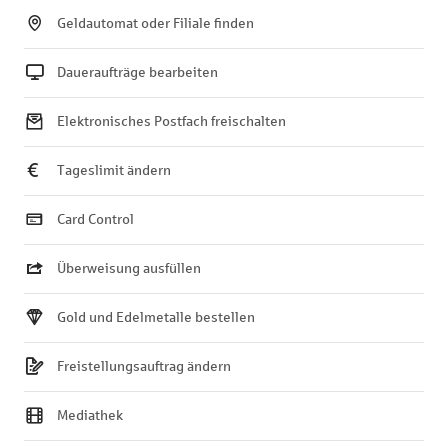
Geldautomat oder Filiale finden
Daueraufträge bearbeiten
Elektronisches Postfach freischalten
Tageslimit ändern
Card Control
Überweisung ausfüllen
Gold und Edelmetalle bestellen
Freistellungsauftrag ändern
Mediathek