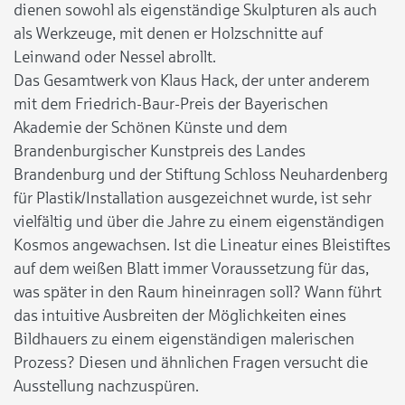
dienen sowohl als eigenständige Skulpturen als auch
als Werkzeuge, mit denen er Holzschnitte auf
Leinwand oder Nessel abrollt.
Das Gesamtwerk von Klaus Hack, der unter anderem
mit dem Friedrich-Baur-Preis der Bayerischen
Akademie der Schönen Künste und dem
Brandenburgischer Kunstpreis des Landes
Brandenburg und der Stiftung Schloss Neuhardenberg
für Plastik/Installation ausgezeichnet wurde, ist sehr
vielfältig und über die Jahre zu einem eigenständigen
Kosmos angewachsen. Ist die Lineatur eines Bleistiftes
auf dem weißen Blatt immer Voraussetzung für das,
was später in den Raum hineinragen soll? Wann führt
das intuitive Ausbreiten der Möglichkeiten eines
Bildhauers zu einem eigenständigen malerischen
Prozess? Diesen und ähnlichen Fragen versucht die
Ausstellung nachzuspüren.