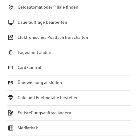
Geldautomat oder Filiale finden
Daueraufträge bearbeiten
Elektronisches Postfach freischalten
Tageslimit ändern
Card Control
Überweisung ausfüllen
Gold und Edelmetalle bestellen
Freistellungsauftrag ändern
Mediathek