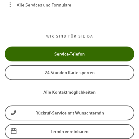
Alle Services und Formulare
WIR SIND FÜR SIE DA
Service-Telefon
24 Stunden Karte sperren
Alle Kontaktmöglichkeiten
Rückruf-Service mit Wunschtermin
Termin vereinbaren