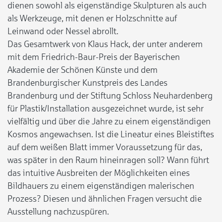
dienen sowohl als eigenständige Skulpturen als auch
als Werkzeuge, mit denen er Holzschnitte auf
Leinwand oder Nessel abrollt.
Das Gesamtwerk von Klaus Hack, der unter anderem
mit dem Friedrich-Baur-Preis der Bayerischen
Akademie der Schönen Künste und dem
Brandenburgischer Kunstpreis des Landes
Brandenburg und der Stiftung Schloss Neuhardenberg
für Plastik/Installation ausgezeichnet wurde, ist sehr
vielfältig und über die Jahre zu einem eigenständigen
Kosmos angewachsen. Ist die Lineatur eines Bleistiftes
auf dem weißen Blatt immer Voraussetzung für das,
was später in den Raum hineinragen soll? Wann führt
das intuitive Ausbreiten der Möglichkeiten eines
Bildhauers zu einem eigenständigen malerischen
Prozess? Diesen und ähnlichen Fragen versucht die
Ausstellung nachzuspüren.