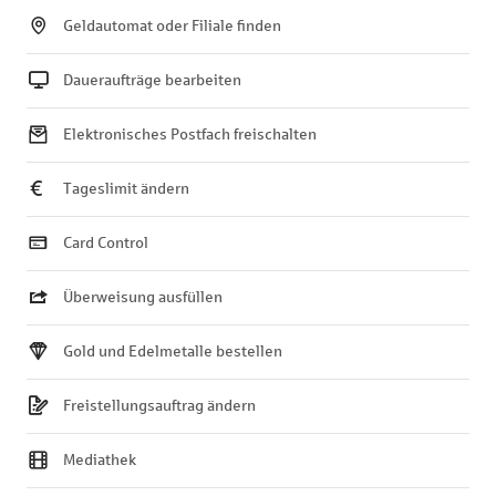
Geldautomat oder Filiale finden
Daueraufträge bearbeiten
Elektronisches Postfach freischalten
Tageslimit ändern
Card Control
Überweisung ausfüllen
Gold und Edelmetalle bestellen
Freistellungsauftrag ändern
Mediathek