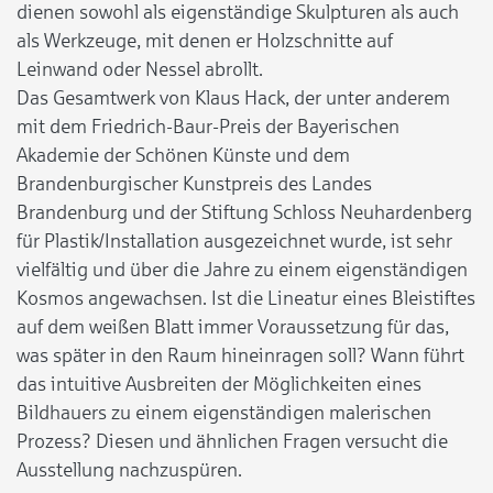
dienen sowohl als eigenständige Skulpturen als auch
als Werkzeuge, mit denen er Holzschnitte auf
Leinwand oder Nessel abrollt.
Das Gesamtwerk von Klaus Hack, der unter anderem
mit dem Friedrich-Baur-Preis der Bayerischen
Akademie der Schönen Künste und dem
Brandenburgischer Kunstpreis des Landes
Brandenburg und der Stiftung Schloss Neuhardenberg
für Plastik/Installation ausgezeichnet wurde, ist sehr
vielfältig und über die Jahre zu einem eigenständigen
Kosmos angewachsen. Ist die Lineatur eines Bleistiftes
auf dem weißen Blatt immer Voraussetzung für das,
was später in den Raum hineinragen soll? Wann führt
das intuitive Ausbreiten der Möglichkeiten eines
Bildhauers zu einem eigenständigen malerischen
Prozess? Diesen und ähnlichen Fragen versucht die
Ausstellung nachzuspüren.