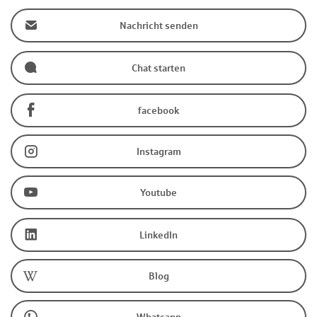
Nachricht senden
Chat starten
facebook
Instagram
Youtube
LinkedIn
Blog