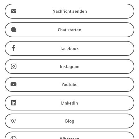
Nachricht senden
Chat starten
facebook
Instagram
Youtube
LinkedIn
Blog