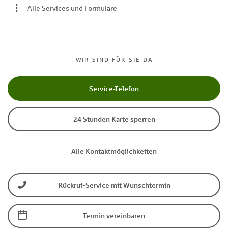
Alle Services und Formulare
WIR SIND FÜR SIE DA
Service-Telefon
24 Stunden Karte sperren
Alle Kontaktmöglichkeiten
Rückruf-Service mit Wunschtermin
Termin vereinbaren