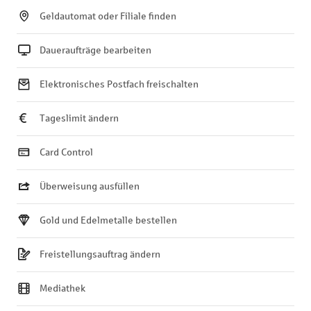
Geldautomat oder Filiale finden
Daueraufträge bearbeiten
Elektronisches Postfach freischalten
Tageslimit ändern
Card Control
Überweisung ausfüllen
Gold und Edelmetalle bestellen
Freistellungsauftrag ändern
Mediathek