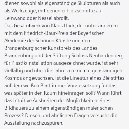
dienen sowohl als eigenständige Skulpturen als auch
als Werkzeuge, mit denen er Holzschnitte auf
Leinwand oder Nessel abrollt.
Das Gesamtwerk von Klaus Hack, der unter anderem
mit dem Friedrich-Baur-Preis der Bayerischen
Akademie der Schönen Künste und dem
Brandenburgischer Kunstpreis des Landes
Brandenburg und der Stiftung Schloss Neuhardenberg
für Plastik/Installation ausgezeichnet wurde, ist sehr
vielfältig und über die Jahre zu einem eigenständigen
Kosmos angewachsen. Ist die Lineatur eines Bleistiftes
auf dem weißen Blatt immer Voraussetzung für das,
was später in den Raum hineinragen soll? Wann führt
das intuitive Ausbreiten der Möglichkeiten eines
Bildhauers zu einem eigenständigen malerischen
Prozess? Diesen und ähnlichen Fragen versucht die
Ausstellung nachzuspüren.