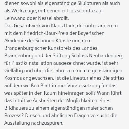
dienen sowohl als eigenständige Skulpturen als auch
als Werkzeuge, mit denen er Holzschnitte auf
Leinwand oder Nessel abrollt.
Das Gesamtwerk von Klaus Hack, der unter anderem
mit dem Friedrich-Baur-Preis der Bayerischen
Akademie der Schönen Künste und dem
Brandenburgischer Kunstpreis des Landes
Brandenburg und der Stiftung Schloss Neuhardenberg
für Plastik/Installation ausgezeichnet wurde, ist sehr
vielfältig und über die Jahre zu einem eigenständigen
Kosmos angewachsen. Ist die Lineatur eines Bleistiftes
auf dem weißen Blatt immer Voraussetzung für das,
was später in den Raum hineinragen soll? Wann führt
das intuitive Ausbreiten der Möglichkeiten eines
Bildhauers zu einem eigenständigen malerischen
Prozess? Diesen und ähnlichen Fragen versucht die
Ausstellung nachzuspüren.