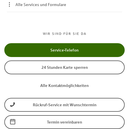
Alle Services und Formulare
WIR SIND FÜR SIE DA
Service-Telefon
24 Stunden Karte sperren
Alle Kontaktmöglichkeiten
Rückruf-Service mit Wunschtermin
Termin vereinbaren