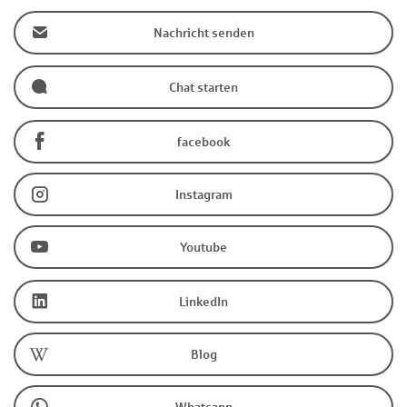
Nachricht senden
Chat starten
facebook
Instagram
Youtube
LinkedIn
Blog