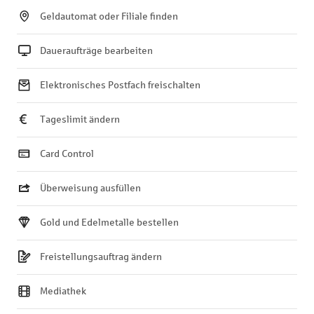
Geldautomat oder Filiale finden
Daueraufträge bearbeiten
Elektronisches Postfach freischalten
Tageslimit ändern
Card Control
Überweisung ausfüllen
Gold und Edelmetalle bestellen
Freistellungsauftrag ändern
Mediathek