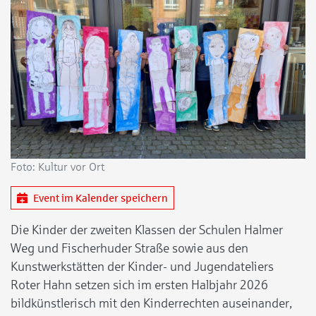
Foto: Kultur vor Ort
Event im Kalender speichern
Die Kinder der zweiten Klassen der Schulen Halmer
Weg und Fischerhuder Straße sowie aus den
Kunstwerkstätten der Kinder- und Jugendateliers
Roter Hahn setzen sich im ersten Halbjahr 2026
bildkünstlerisch mit den Kinderrechten auseinander,