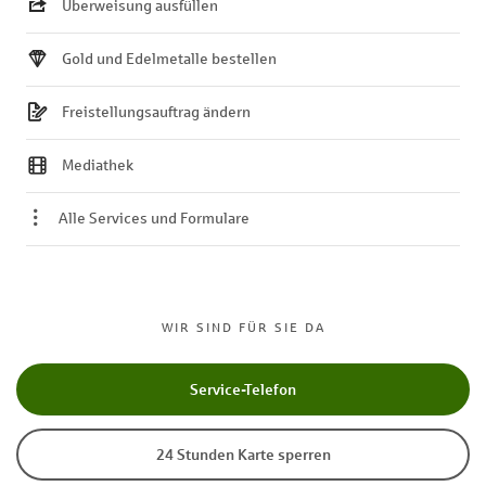
Überweisung ausfüllen
Gold und Edelmetalle bestellen
Freistellungsauftrag ändern
Mediathek
Alle Services und Formulare
WIR SIND FÜR SIE DA
Service-Telefon
24 Stunden Karte sperren