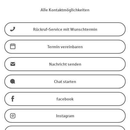
Alle Kontaktmöglichkeiten
Rückruf-Service mit Wunschtermin
Termin vereinbaren
Nachricht senden
Chat starten
facebook
Instagram