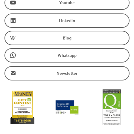
Youtube
LinkedIn
Blog
Whatsapp
Newsletter