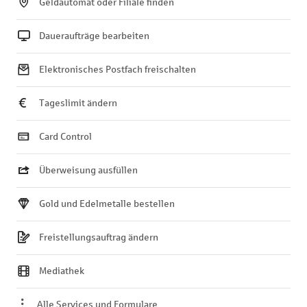
Geldautomat oder Filiale finden
Daueraufträge bearbeiten
Elektronisches Postfach freischalten
Tageslimit ändern
Card Control
Überweisung ausfüllen
Gold und Edelmetalle bestellen
Freistellungsauftrag ändern
Mediathek
Alle Services und Formulare