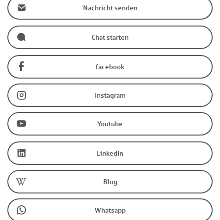
Nachricht senden
Chat starten
facebook
Instagram
Youtube
LinkedIn
Blog
Whatsapp