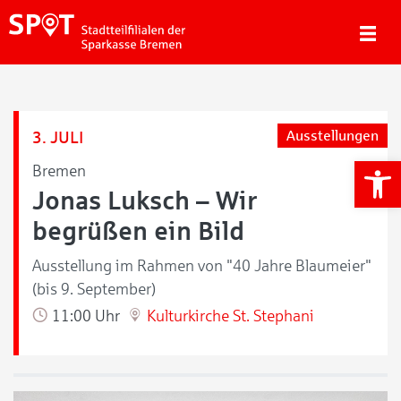
3. JULI
Ausstellungen
We
Bremen
Jonas Luksch – Wir
begrüßen ein Bild
Ausstellung im Rahmen von "40 Jahre Blaumeier"
(bis 9. September)
11:00 Uhr
Kulturkirche St. Stephani