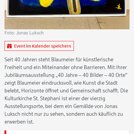
Foto: Jonas Luksch
Event im Kalender speichern
Seit 40 Jahren steht Blaumeier für künstlerische
Freiheit und ein Miteinander ohne Barrieren. Mit ihrer
Jubiläumsausstellung „40 Jahre – 40 Bilder – 40 Orte“
zeigt Blaumeier eindrucksvoll, wie Kunst die Stadt
belebt, Horizonte öffnet und Gemeinschaft schafft. Die
Kulturkirche St. Stephani ist einer der vierzig
Ausstellungsorte, bei dem ein Gemälde von Jonas
Luksch nicht nur zu sehen, sondern auch käuflich zu
erwerben ist.