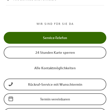
WIR SIND FÜR SIE DA
Service-Telefon
24 Stunden Karte sperren
Alle Kontaktmöglichkeiten
Rückruf-Service mit Wunschtermin
Termin vereinbaren