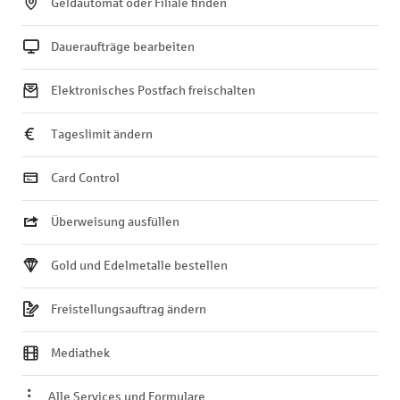
Geldautomat oder Filiale finden
Daueraufträge bearbeiten
Elektronisches Postfach freischalten
Tageslimit ändern
Card Control
Überweisung ausfüllen
Gold und Edelmetalle bestellen
Freistellungsauftrag ändern
Mediathek
Alle Services und Formulare