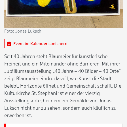
Foto: Jonas Luksch
Event im Kalender speichern
Seit 40 Jahren steht Blaumeier für künstlerische
Freiheit und ein Miteinander ohne Barrieren. Mit ihrer
Jubiläumsausstellung „40 Jahre – 40 Bilder – 40 Orte“
zeigt Blaumeier eindrucksvoll, wie Kunst die Stadt
belebt, Horizonte öffnet und Gemeinschaft schafft. Die
Kulturkirche St. Stephani ist einer der vierzig
Ausstellungsorte, bei dem ein Gemälde von Jonas
Luksch nicht nur zu sehen, sondern auch käuflich zu
erwerben ist.