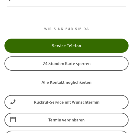
WIR SIND FÜR SIE DA
Service-Telefon
24 Stunden Karte sperren
Alle Kontaktmöglichkeiten
Rückruf-Service mit Wunschtermin
Termin vereinbaren