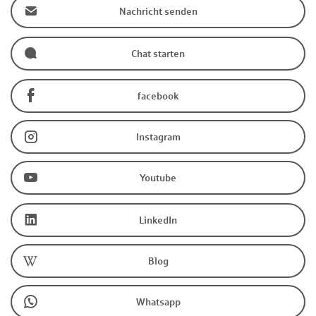
Nachricht senden
Chat starten
facebook
Instagram
Youtube
LinkedIn
Blog
Whatsapp