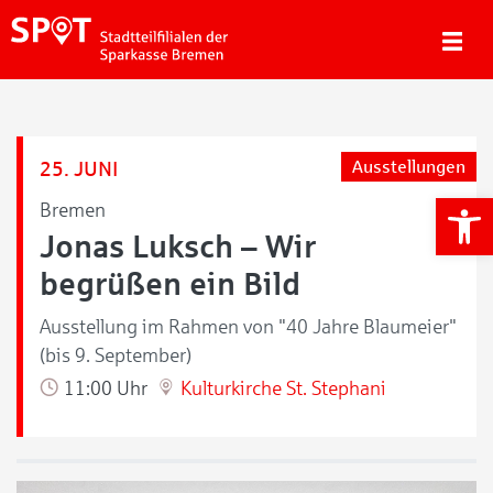
25. JUNI
Ausstellungen
We
Bremen
Jonas Luksch – Wir
begrüßen ein Bild
Ausstellung im Rahmen von "40 Jahre Blaumeier"
(bis 9. September)
11:00 Uhr
Kulturkirche St. Stephani