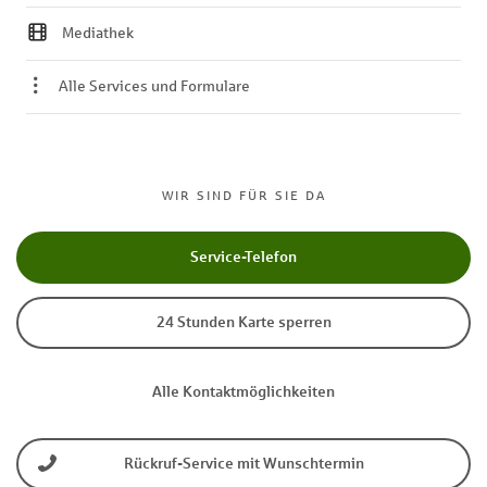
Mediathek
Alle Services und Formulare
WIR SIND FÜR SIE DA
Service-Telefon
24 Stunden Karte sperren
Alle Kontaktmöglichkeiten
Rückruf-Service mit Wunschtermin