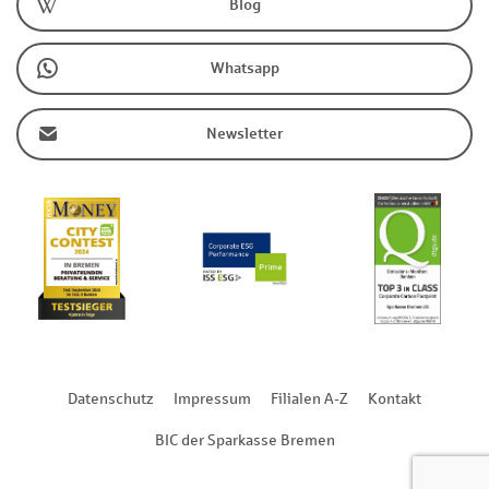
Blog
Whatsapp
Newsletter
Datenschutz
Impressum
Filialen A-Z
Kontakt
BIC der Sparkasse Bremen