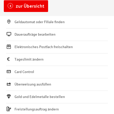
zur Übersicht
Geldautomat oder Filiale finden
Daueraufträge bearbeiten
Elektronisches Postfach freischalten
Tageslimit ändern
Card Control
Überweisung ausfüllen
Gold und Edelmetalle bestellen
Freistellungsauftrag ändern