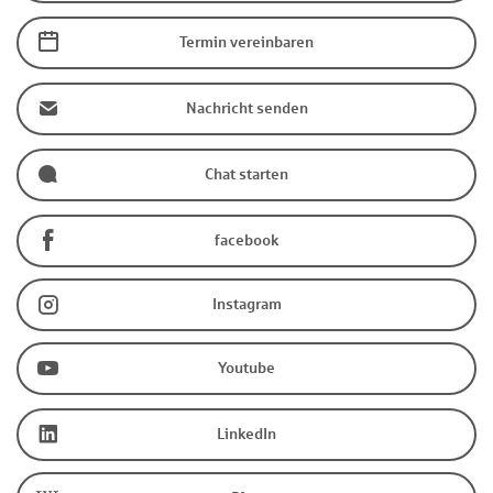
Termin vereinbaren
Nachricht senden
Chat starten
facebook
Instagram
Youtube
LinkedIn