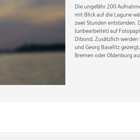
Die ungefähr 200 Aufnahmen
mit Blick auf die Lagune 
zwei Stunden entstanden. D
(unbearbeitet) auf Fotopap
Dibond. Zusätzlich werden 
und Georg Baselitz gezeigt, 
Bremen oder Oldenburg a