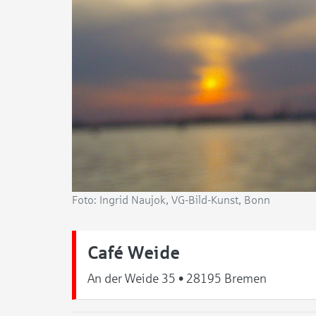
Foto: Ingrid Naujok, VG-Bild-Kunst, Bonn
Café Weide
An der Weide 35 • 28195 Bremen