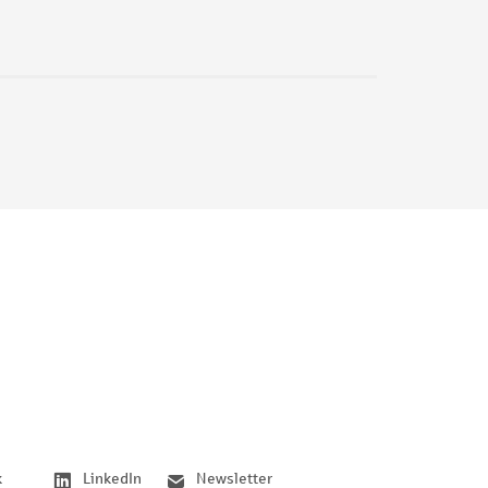
k
LinkedIn
Newsletter