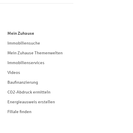
Mein Zuhause
Immobiliensuche
Mein Zuhause Themenwelten
Immobilienservices
Videos
Baufinanzierung
CO2-Abdruck ermitteln
Energieausweis erstellen
Filiale finden