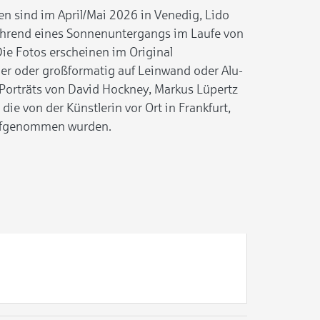
 sind im April/Mai 2026 in Venedig, Lido
während eines Sonnenuntergangs im Laufe von
ie Fotos erscheinen im Original
ier oder großformatig auf Leinwand oder Alu-
Porträts von David Hockney, Markus Lüpertz
die von der Künstlerin vor Ort in Frankfurt,
ufgenommen wurden.