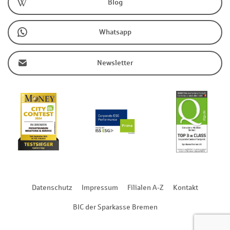
Blog
Whatsapp
Newsletter
Datenschutz
Impressum
Filialen A-Z
Kontakt
BIC der Sparkasse Bremen