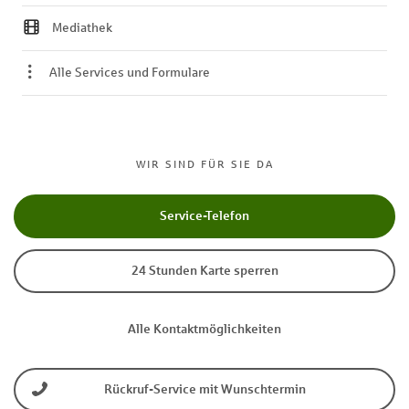
Mediathek
Alle Services und Formulare
WIR SIND FÜR SIE DA
Service-Telefon
24 Stunden Karte sperren
Alle Kontaktmöglichkeiten
Rückruf-Service mit Wunschtermin