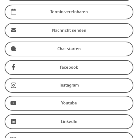
Termin vereinbaren
Nachricht senden
Chat starten
facebook
Instagram
Youtube
LinkedIn