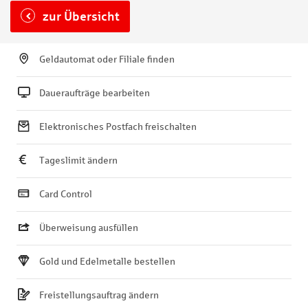
zur Übersicht
Geldautomat oder Filiale finden
Daueraufträge bearbeiten
Elektronisches Postfach freischalten
Tageslimit ändern
Card Control
Überweisung ausfüllen
Gold und Edelmetalle bestellen
Freistellungsauftrag ändern