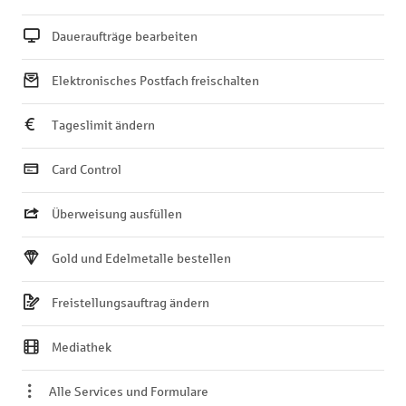
Daueraufträge bearbeiten
Elektronisches Postfach freischalten
Tageslimit ändern
Card Control
Überweisung ausfüllen
Gold und Edelmetalle bestellen
Freistellungsauftrag ändern
Mediathek
Alle Services und Formulare