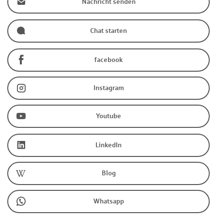
Nachricht senden
Chat starten
facebook
Instagram
Youtube
LinkedIn
Blog
Whatsapp