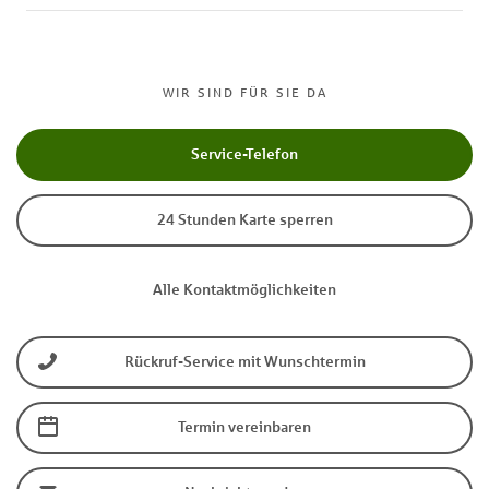
WIR SIND FÜR SIE DA
Service-Telefon
24 Stunden Karte sperren
Alle Kontaktmöglichkeiten
Rückruf-Service mit Wunschtermin
Termin vereinbaren