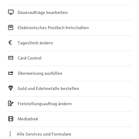
Daueraufträge bearbeiten
Elektronisches Postfach freischalten
Tageslimit ändern
Card Control
Überweisung ausfüllen
Gold und Edelmetalle bestellen
Freistellungsauftrag ändern
Mediathek
Alle Services und Formulare