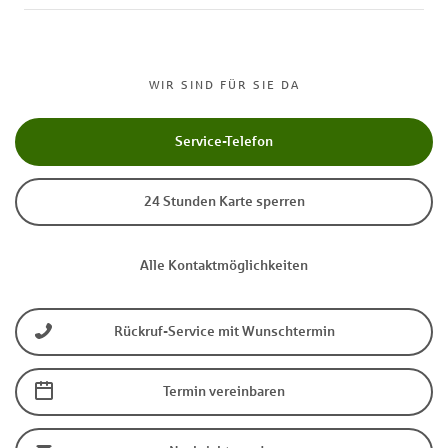
WIR SIND FÜR SIE DA
Service-Telefon
24 Stunden Karte sperren
Alle Kontaktmöglichkeiten
Rückruf-Service mit Wunschtermin
Termin vereinbaren