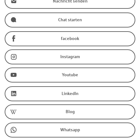
Nachricht senden
Chat starten
facebook
Instagram
Youtube
LinkedIn
Blog
Whatsapp