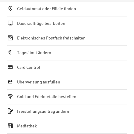
Geldautomat oder Filiale finden
Daueraufträge bearbeiten
Elektronisches Postfach freischalten
Tageslimit ändern
Card Control
Überweisung ausfüllen
Gold und Edelmetalle bestellen
Freistellungsauftrag ändern
Mediathek