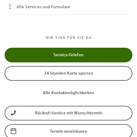
Alle Services und Formulare
WIR SIND FÜR SIE DA
Service-Telefon
24 Stunden Karte sperren
Alle Kontaktmöglichkeiten
Rückruf-Service mit Wunschtermin
Termin vereinbaren