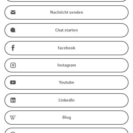
Nachricht senden
Chat starten
facebook
Instagram
Youtube
LinkedIn
Blog