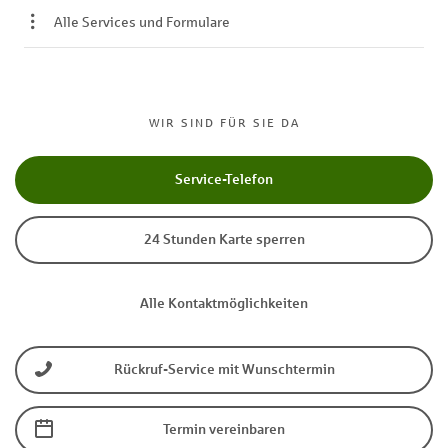
Alle Services und Formulare
WIR SIND FÜR SIE DA
Service-Telefon
24 Stunden Karte sperren
Alle Kontaktmöglichkeiten
Rückruf-Service mit Wunschtermin
Termin vereinbaren