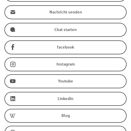
Nachricht senden
Chat starten
facebook
Instagram
Youtube
LinkedIn
Blog