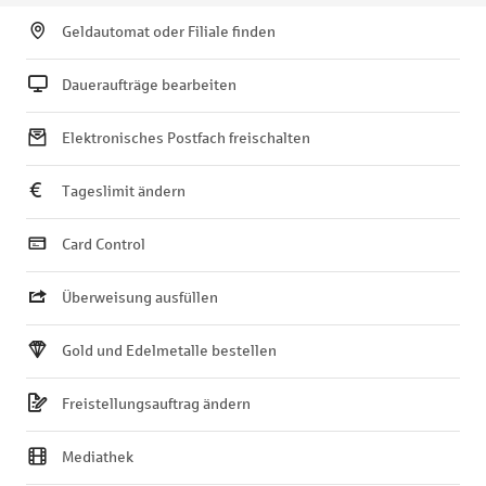
Geldautomat oder Filiale finden
Daueraufträge bearbeiten
Elektronisches Postfach freischalten
Tageslimit ändern
Card Control
Überweisung ausfüllen
Gold und Edelmetalle bestellen
Freistellungsauftrag ändern
Mediathek