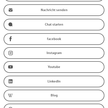
Nachricht senden
Chat starten
facebook
Instagram
Youtube
LinkedIn
Blog