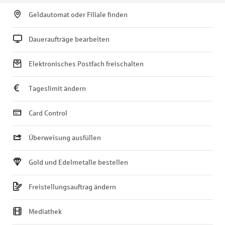
Geldautomat oder Filiale finden
Daueraufträge bearbeiten
Elektronisches Postfach freischalten
Tageslimit ändern
Card Control
Überweisung ausfüllen
Gold und Edelmetalle bestellen
Freistellungsauftrag ändern
Mediathek