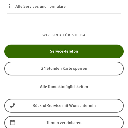
Alle Services und Formulare
WIR SIND FÜR SIE DA
Service-Telefon
24 Stunden Karte sperren
Alle Kontaktmöglichkeiten
Rückruf-Service mit Wunschtermin
Termin vereinbaren