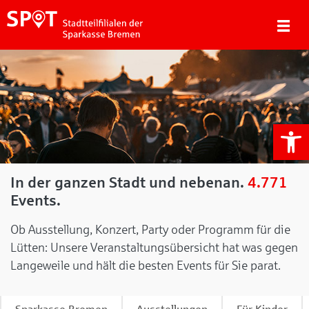
We
In der ganzen Stadt und nebenan.
4.771
Events.
Ob Ausstellung, Konzert, Party oder Programm für die
Lütten: Unsere Veranstaltungsübersicht hat was gegen
Langeweile und hält die besten Events für Sie parat.