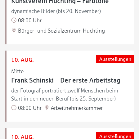
Kunstverein Huchting – Farbtöne
dynamische Bilder (bis 20. November)
08:00 Uhr
Bürger- und Sozialzentrum Huchting
10. AUG.
Ausstellungen
Mitte
Frank Schinski – Der erste Arbeitstag
der Fotograf porträtiert zwölf Menschen beim
Start in den neuen Beruf (bis 25. September)
08:00 Uhr
Arbeitnehmerkammer
10. AUG.
Ausstellungen