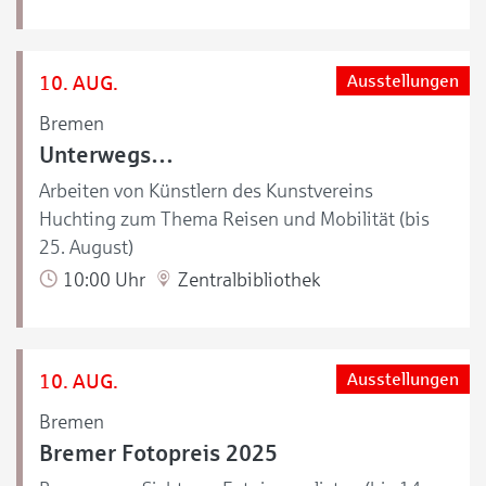
10. AUG.
Ausstellungen
Bremen
Unterwegs…
Arbeiten von Künstlern des Kunstvereins
Huchting zum Thema Reisen und Mobilität (bis
25. August)
10:00 Uhr
Zentralbibliothek
10. AUG.
Ausstellungen
Bremen
Bremer Fotopreis 2025