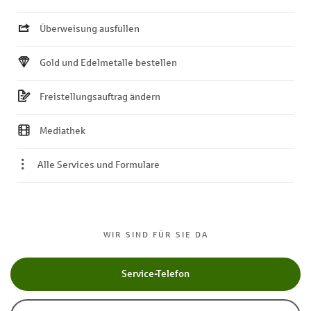
Überweisung ausfüllen
Gold und Edelmetalle bestellen
Freistellungsauftrag ändern
Mediathek
Alle Services und Formulare
WIR SIND FÜR SIE DA
Service-Telefon