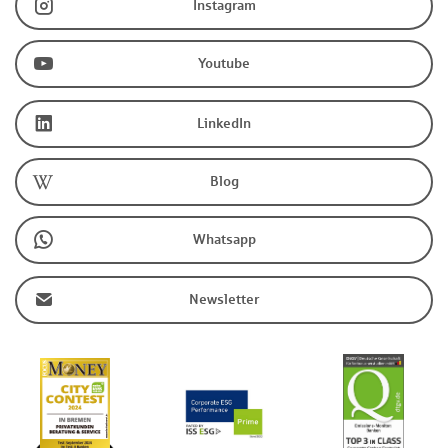
Instagram
Youtube
LinkedIn
Blog
Whatsapp
Newsletter