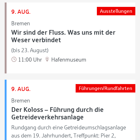
9. AUG.
Ausstellungen
Bremen
Wir sind der Fluss. Was uns mit der
Weser verbindet
(bis 23. August)
11:00 Uhr
Hafenmuseum
9. AUG.
Führungen/Rundfahrten
Bremen
Der Koloss – Führung durch die
Getreideverkehrsanlage
Rundgang durch eine Getreideumschlagsanlage
aus dem 19. Jahrhundert, Treffpunkt: Pier 2,