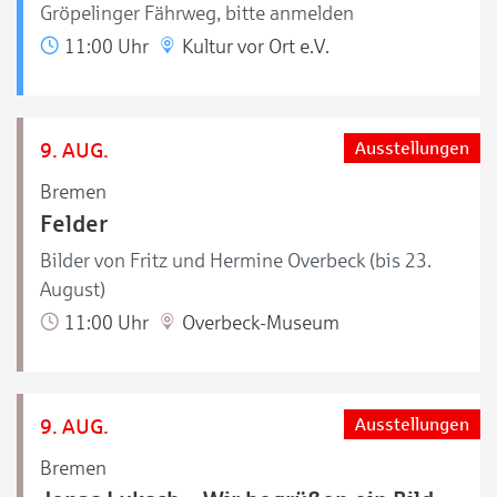
Gröpelinger Fährweg, bitte anmelden
11:00 Uhr
Kultur vor Ort e.V.
9. AUG.
Ausstellungen
Bremen
Felder
Bilder von Fritz und Hermine Overbeck (bis 23.
August)
11:00 Uhr
Overbeck-Museum
9. AUG.
Ausstellungen
Bremen