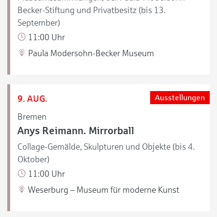
Becker-Stiftung und Privatbesitz (bis 13.
September)
11:00 Uhr
Paula Modersohn-Becker Museum
9. AUG.
Ausstellungen
Bremen
Anys Reimann. Mirrorball
Collage-Gemälde, Skulpturen und Objekte (bis 4.
Oktober)
11:00 Uhr
Weserburg – Museum für moderne Kunst