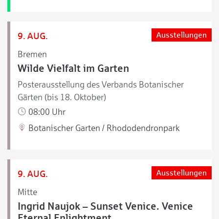
9. AUG.
Ausstellungen
Bremen
Wilde Vielfalt im Garten
Posterausstellung des Verbands Botanischer
Gärten (bis 18. Oktober)
08:00 Uhr
Botanischer Garten / Rhododendronpark
9. AUG.
Ausstellungen
Mitte
Ingrid Naujok – Sunset Venice. Venice
Eternal Enlightment