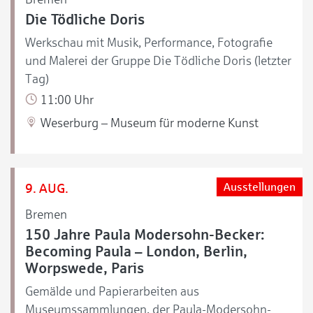
Die Tödliche Doris
Werkschau mit Musik, Performance, Fotografie
und Malerei der Gruppe Die Tödliche Doris (letzter
Tag)
11:00 Uhr
Weserburg – Museum für moderne Kunst
9. AUG.
Ausstellungen
Bremen
150 Jahre Paula Modersohn-Becker:
Becoming Paula – London, Berlin,
Worpswede, Paris
Gemälde und Papierarbeiten aus
Museumssammlungen, der Paula-Modersohn-