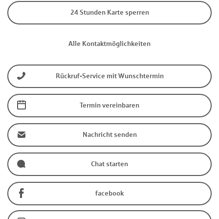
24 Stunden Karte sperren
Alle Kontaktmöglichkeiten
Rückruf-Service mit Wunschtermin
Termin vereinbaren
Nachricht senden
Chat starten
facebook