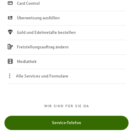
Card Control
Überweisung ausfüllen
Gold und Edelmetalle bestellen
Freistellungsauftrag ändern
Mediathek
Alle Services und Formulare
WIR SIND FÜR SIE DA
Service-Telefon