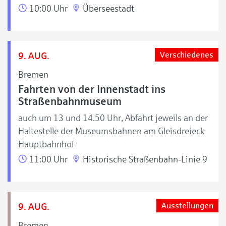
10:00 Uhr
Überseestadt
9. AUG.
Verschiedenes
Bremen
Fahrten von der Innenstadt ins
Straßenbahnmuseum
auch um 13 und 14.50 Uhr, Abfahrt jeweils an der
Haltestelle der Museumsbahnen am Gleisdreieck
Hauptbahnhof
11:00 Uhr
Historische Straßenbahn-Linie 9
9. AUG.
Ausstellungen
Bremen