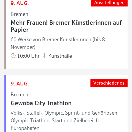
9. AUG.
Ausstellungen
Bremen
Mehr Frauen! Bremer Künstlerinnen auf
Papier
60 Werke von Bremer Künstlerinnen (bis 8.
November)
10:00 Uhr
Kunsthalle
9. AUG.
Verschiedenes
Bremen
Gewoba City Triathlon
Volks-, Staffel-, Olympic, Sprint- und Gehörlosen
Olympic Triathon, Start und Zielbereich:
Europahafen