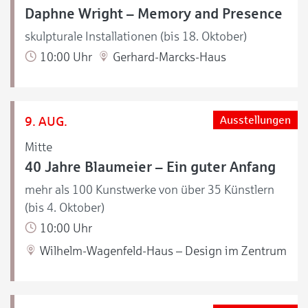
Daphne Wright – Memory and Presence
skulpturale Installationen (bis 18. Oktober)
10:00 Uhr
Gerhard-Marcks-Haus
9. AUG.
Ausstellungen
Mitte
40 Jahre Blaumeier – Ein guter Anfang
mehr als 100 Kunstwerke von über 35 Künstlern
(bis 4. Oktober)
10:00 Uhr
Wilhelm-Wagenfeld-Haus – Design im Zentrum