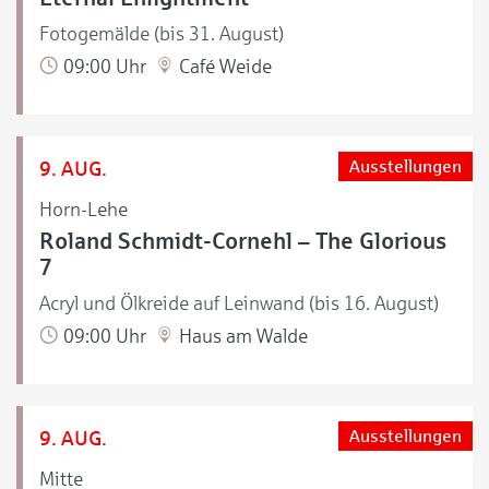
Fotogemälde (bis 31. August)
09:00 Uhr
Café Weide
9. AUG.
Ausstellungen
Horn-Lehe
Roland Schmidt-Cornehl – The Glorious
7
Acryl und Ölkreide auf Leinwand (bis 16. August)
09:00 Uhr
Haus am Walde
9. AUG.
Ausstellungen
Mitte